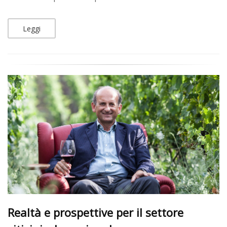
Leggi
Realtà e prospettive per il settore