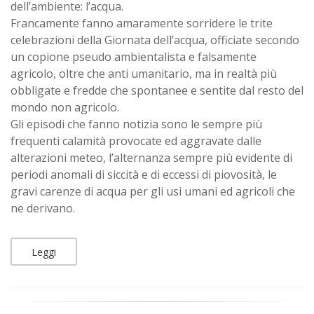
dell’ambiente: l’acqua.
Francamente fanno amaramente sorridere le trite
celebrazioni della Giornata dell’acqua, officiate secondo
un copione pseudo ambientalista e falsamente
agricolo, oltre che anti umanitario, ma in realtà più
obbligate e fredde che spontanee e sentite dal resto del
mondo non agricolo.
Gli episodi che fanno notizia sono le sempre più
frequenti calamità provocate ed aggravate dalle
alterazioni meteo, l’alternanza sempre più evidente di
periodi anomali di siccità e di eccessi di piovosità, le
gravi carenze di acqua per gli usi umani ed agricoli che
ne derivano.
Leggi