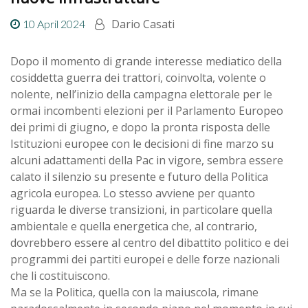
Dario Casati
10 April 2024
Dopo il momento di grande interesse mediatico della
cosiddetta guerra dei trattori, coinvolta, volente o
nolente, nell’inizio della campagna elettorale per le
ormai incombenti elezioni per il Parlamento Europeo
dei primi di giugno, e dopo la pronta risposta delle
Istituzioni europee con le decisioni di fine marzo su
alcuni adattamenti della Pac in vigore, sembra essere
calato il silenzio su presente e futuro della Politica
agricola europea. Lo stesso avviene per quanto
riguarda le diverse transizioni, in particolare quella
ambientale e quella energetica che, al contrario,
dovrebbero essere al centro del dibattito politico e dei
programmi dei partiti europei e delle forze nazionali
che li costituiscono.
Ma se la Politica, quella con la maiuscola, rimane