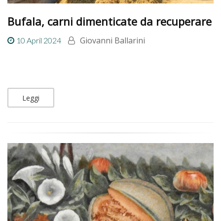
Bufala, carni dimenticate da recuperare
Giovanni Ballarini
10 April 2024
Leggi