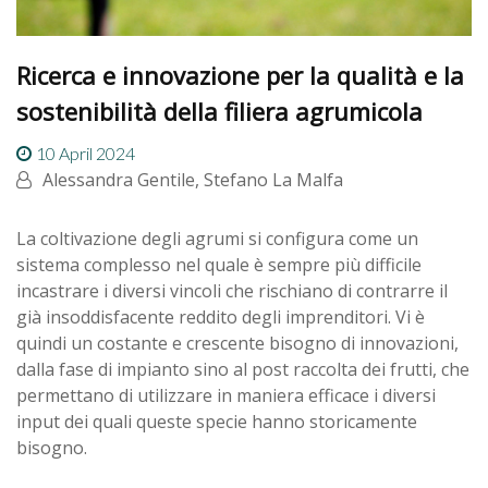
Ricerca e innovazione per la qualità e la
sostenibilità della filiera agrumicola
10 April 2024
Alessandra Gentile, Stefano La Malfa
La coltivazione degli agrumi si configura come un
sistema complesso nel quale è sempre più difficile
incastrare i diversi vincoli che rischiano di contrarre il
già insoddisfacente reddito degli imprenditori. Vi è
quindi un costante e crescente bisogno di innovazioni,
dalla fase di impianto sino al post raccolta dei frutti, che
permettano di utilizzare in maniera efficace i diversi
input dei quali queste specie hanno storicamente
bisogno.