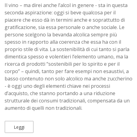
Il vino – ma direi anche l’alcol in genere - sta in questa
seconda aspirazione: oggi si beve qualcosa per il
piacere che esso dà in termini anche e soprattutto di
gratificazione, sia essa personale o anche sociale. Le
persone scelgono la bevanda alcolica sempre più
spesso in rapporto alla coerenza che essa ha con il
proprio stile di vita. La sostenibilità di cui tanto si parla
dimentica spesso e volentieri l’elemento umano, ma la
ricerca di prodotti “sostenibili per lo spirito e per il
corpo” – quindi, tanto per fare esempi non esaustivi, a
basso contenuto non solo alcolico ma anche zuccherino
- è oggi uno degli elementi chiave nei processi
d’acquisto, che stanno portando a una riduzione
strutturale dei consumi tradizionali, compensata da un
aumento di quelli non tradizionali.
Leggi