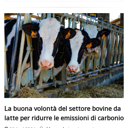
La buona volontà del settore bovine da
latte per ridurre le emissioni di carbonio