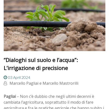
“Dialoghi sul suolo e l’acqua”:
L’irrigazione di precisione
03 April 2024
Marcello Pagliai e Marcello Mastrorilli
Pagliai
– Non c’è dubbio che negli ultimi decenni è
cambiata l’agricoltura, soprattutto il modo di fare
agricoltura e fra le pratiche agricole che hanno subito i