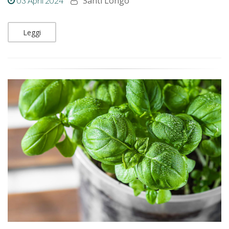
Santi Longo
03 April 2024
Leggi