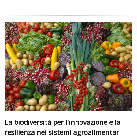
La biodiversità per l'innovazione e la
resilienza nei sistemi agroalimentari