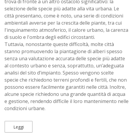
trova di fronte a un altro ostacolo significativo: la
selezione delle specie più adatte alla vita urbana. Le
città presentano, come è noto, una serie di condizioni
ambientali avverse per la crescita delle piante, tra cui
l'inquinamento atmosferico, il calore urbano, la carenza
di suolo e l'ombra degli edifici circostanti.
Tuttavia, nonostante queste difficoltà, molte città
stanno promuovendo la piantagione di alberi spesso
senza una valutazione accurata delle specie più adatte
al contesto urbano e senza, soprattutto, un’adeguata
analisi del sito d’impianto. Spesso vengono scelte
specie che richiedono terreni profondi e fertili, che non
possono essere facilmente garantiti nelle città. Inoltre,
alcune specie richiedono una grande quantità di acqua
e gestione, rendendo difficile il loro mantenimento nelle
condizioni urbane.
Leggi