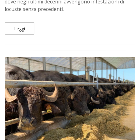
dove negli ultimi decenni avvengono infestazioni di
locuste senza precedenti.
Leggi