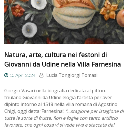
Natura, arte, cultura nei festoni di
Giovanni da Udine nella Villa Farnesina
Lucia Tongiorgi Tomasi
10 April 2024
Giorgio Vasari nella biografia dedicata al pittore
friulano Giovanni da Udine elogia l’artista per aver
dipinto intorno al 1518 nella villa romana di Agostino
Chigi, oggi detta ‘Farnesina’:
“…stagione per istagione di
tutte le sorte di frutte, fiori e foglie con tanto artifizio
lavorate, che ogni cosa vi si vede viva e staccata dal