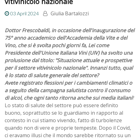
vitivinicolo nazionale
Giulia Bartalozzi
03 April 2024
Dottor Frescobaldi, in occasione dell'inaugurazione del
75° anno accademico dell'Accademia della Vite e del
Vino, che si è svolta pochi giorni fa, Lei come
Presidente dell'Unione Italiana Vini (UIV) ha svolto una
prolusione dal titolo: "Situazione attuale e prospettive
per il settore vitivinicolo nazionale". Innanzi tutto, qual
è lo stato di salute generale del settore?
Avete registrato flessioni per i cambiamenti climatici o
a seguito della campagna salutista contro il consumo
di alcol, che ogni tanto ritorna anche sui media italiani
?
Lo stato di salute del settore può essere definito
buono, soprattutto se lo guardiamo in rapporto al
contesto in cui stiamo vivendo, fatto di turbolenze
quando non di vere e proprie tempeste. Dopo il Covid,
ci eravamo illusi che il mondo sarebbe ritornato su un