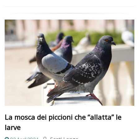
La mosca dei piccioni che “allatta” le
larve