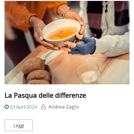
La Pasqua delle differenze
Andrea Zaghi
03 April 2024
Leggi