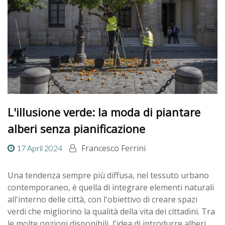
L'illusione verde: la moda di piantare
alberi senza pianificazione
Francesco Ferrini
17 April 2024
Una tendenza sempre più diffusa, nel tessuto urbano
contemporaneo, è quella di integrare elementi naturali
all'interno delle città, con l'obiettivo di creare spazi
verdi che migliorino la qualità della vita dei cittadini. Tra
le molte opzioni disponibili, l'idea di introdurre alberi