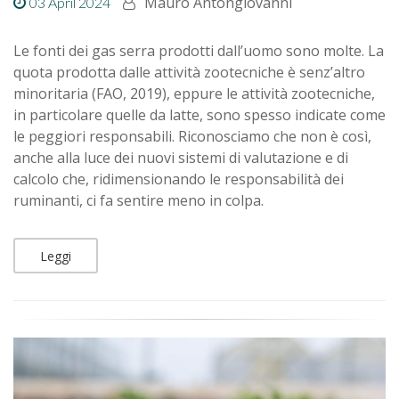
Mauro Antongiovanni
03 April 2024
Le fonti dei gas serra prodotti dall’uomo sono molte. La
quota prodotta dalle attività zootecniche è senz’altro
minoritaria (FAO, 2019), eppure le attività zootecniche,
in particolare quelle da latte, sono spesso indicate come
le peggiori responsabili. Riconosciamo che non è così,
anche alla luce dei nuovi sistemi di valutazione e di
calcolo che, ridimensionando le responsabilità dei
ruminanti, ci fa sentire meno in colpa.
Leggi