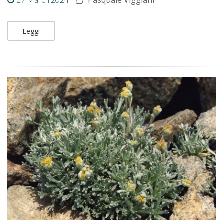
Leggi