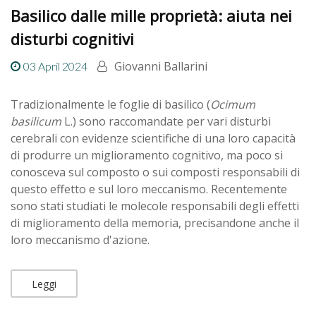
Basilico dalle mille proprietà: aiuta nei
disturbi cognitivi
Giovanni Ballarini
03 April 2024
Tradizionalmente le foglie di basilico (
Ocimum
basilicum
L.) sono raccomandate per vari disturbi
cerebrali con evidenze scientifiche di una loro capacità
di produrre un miglioramento cognitivo, ma poco si
conosceva sul composto o sui composti responsabili di
questo effetto e sul loro meccanismo. Recentemente
sono stati studiati le molecole responsabili degli effetti
di miglioramento della memoria, precisandone anche il
loro meccanismo d'azione.
Leggi