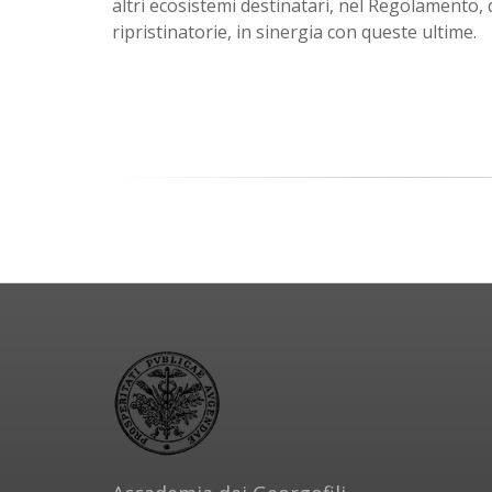
altri ecosistemi destinatari, nel Regolamento, 
ripristinatorie, in sinergia con queste ultime.