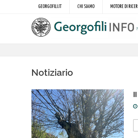
GEORGOFILI.IT
CHI SIAMO
MOTORE DI RICE
Notiziario
I