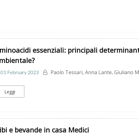
minoacidi essenziali: principali determinant
mbientale?
Paolo Tessari, Anna Lante, Giuliano 
01 February 2023
Leggi
ibi e bevande in casa Medici