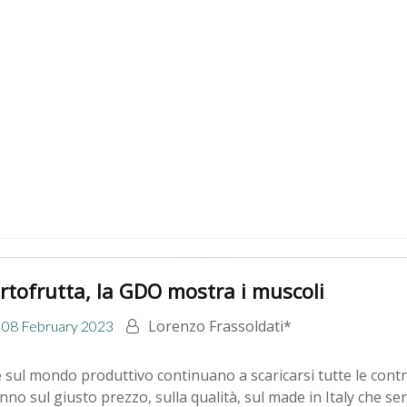
rtofrutta, la GDO mostra i muscoli
Lorenzo Frassoldati*
08 February 2023
 sul mondo produttivo continuano a scaricarsi tutte le contrad
nno sul giusto prezzo, sulla qualità, sul made in Italy che 