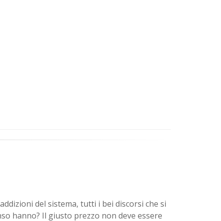
dizioni del sistema, tutti i bei discorsi che si
senso hanno? Il giusto prezzo non deve essere