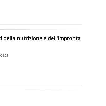
i della nutrizione e dell'impronta
Mosca