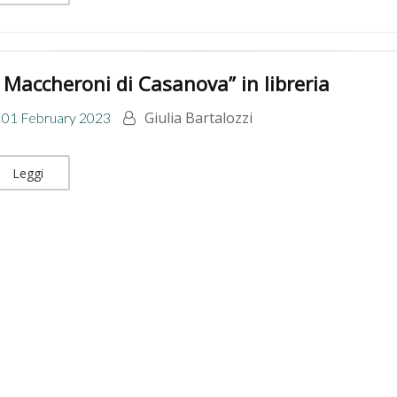
I Maccheroni di Casanova” in libreria
Giulia Bartalozzi
01 February 2023
Leggi