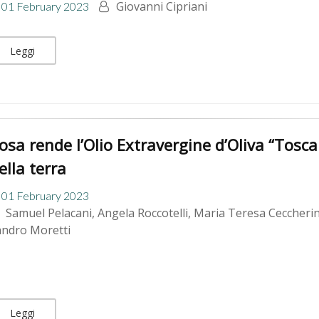
Giovanni Cipriani
01 February 2023
Leggi
osa rende l’Olio Extravergine d’Oliva “Tosca
ella terra
01 February 2023
Samuel Pelacani, Angela Roccotelli, Maria Teresa Ceccheri
andro Moretti
Leggi