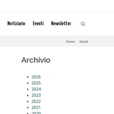
Notiziario
Eventi
Newsletter
Home
Eventi
Archivio
2026
2025
2024
2023
2022
2021
2020