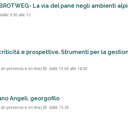
BROTWEG- La via del pane negli ambienti alpi
dalle 9.30 alle 13
criticità e prospettive. Strumenti per la gestio
 (in presenza e on-line)
dalle 15.00 alle 18.00
iano Angeli, georgofilo
 (in presenza e on-line)
dalle 15.30