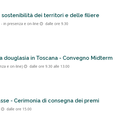
 sostenibilità dei territori e delle filiere
 - in presenza e on-line
dalle ore 9.30
la douglasia in Toscana - Convegno Midterm
nza e on-line)
dalle ore 9.30 alle 13.00
sse - Cerimonia di consegna dei premi
dalle ore 15.00