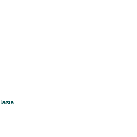
lasia