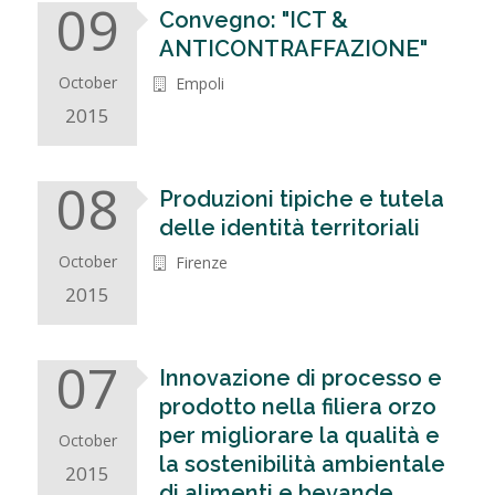
09
Convegno: "ICT &
ANTICONTRAFFAZIONE"
October
Empoli
2015
08
Produzioni tipiche e tutela
delle identità territoriali
October
Firenze
2015
07
Innovazione di processo e
prodotto nella filiera orzo
per migliorare la qualità e
October
la sostenibilità ambientale
2015
di alimenti e bevande