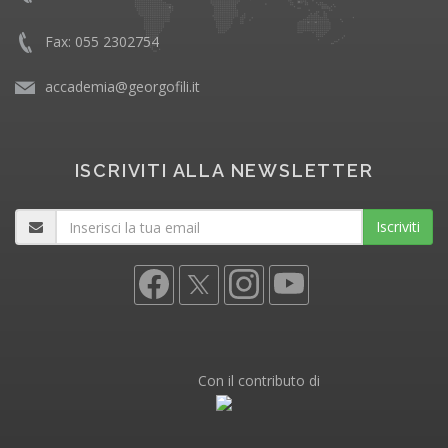
Fax: 055 2302754
accademia@georgofili.it
ISCRIVITI ALLA NEWSLETTER
Iscriviti
Con il contributo di