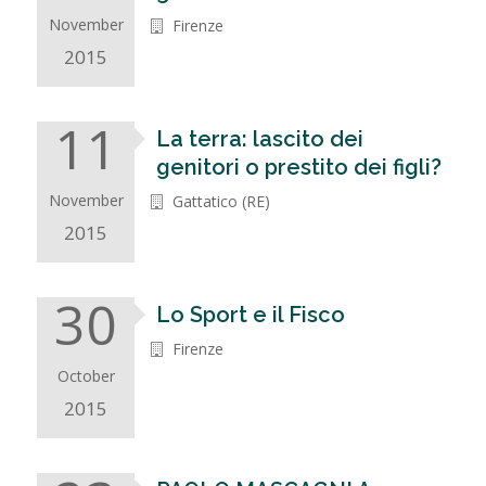
November
Firenze
2015
11
La terra: lascito dei
genitori o prestito dei figli?
November
Gattatico (RE)
2015
30
Lo Sport e il Fisco
Firenze
October
2015