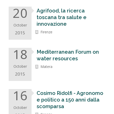
20
Agrifood, la ricerca
toscana tra salute e
innovazione
October
Firenze
2015
18
Mediterranean Forum on
water resources
October
Matera
2015
16
Cosimo Ridolfi - Agronomo
e politico a 150 anni dalla
scomparsa
October