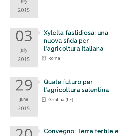
July
2015
03
Xylella fastidiosa: una
nuova sfida per
l'agricoltura italiana
July
Roma
2015
29
Quale futuro per
l'agricoltura salentina
June
Galatina (LE)
2015
20
Convegno: Terra fertile e