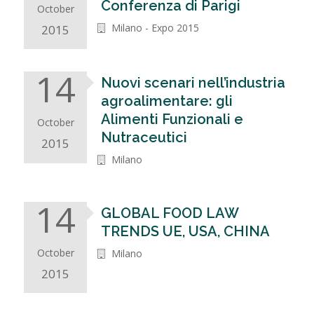
Conferenza di Parigi
October
Milano - Expo 2015
2015
14
Nuovi scenari nell’industria
agroalimentare: gli
Alimenti Funzionali e
October
Nutraceutici
2015
Milano
14
GLOBAL FOOD LAW
TRENDS UE, USA, CHINA
October
Milano
2015