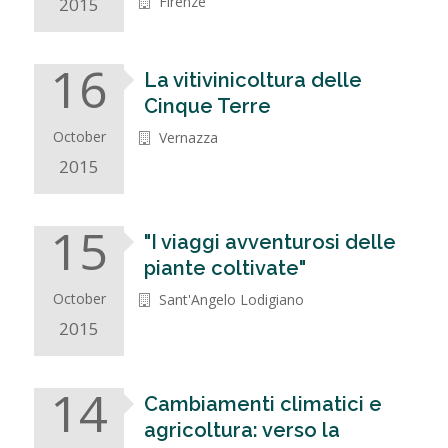
Firenze
2015
16
La vitivinicoltura delle
Cinque Terre
October
Vernazza
2015
15
"I viaggi avventurosi delle
piante coltivate"
October
Sant'Angelo Lodigiano
2015
14
Cambiamenti climatici e
agricoltura: verso la