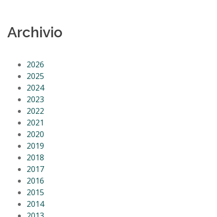
Archivio
2026
2025
2024
2023
2022
2021
2020
2019
2018
2017
2016
2015
2014
2013