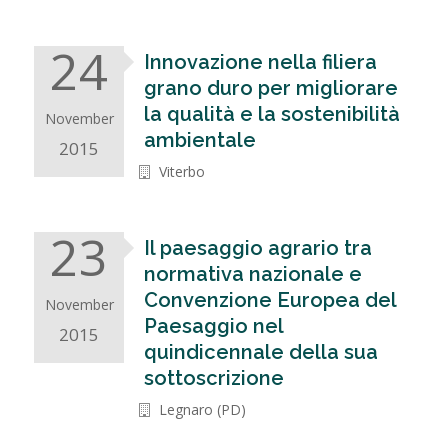
24
Innovazione nella filiera
grano duro per migliorare
la qualità e la sostenibilità
November
ambientale
2015
Viterbo
23
Il paesaggio agrario tra
normativa nazionale e
Convenzione Europea del
November
Paesaggio nel
2015
quindicennale della sua
sottoscrizione
Legnaro (PD)