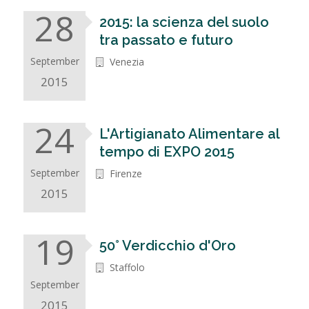
28
2015: la scienza del suolo
tra passato e futuro
September
Venezia
2015
24
L'Artigianato Alimentare al
tempo di EXPO 2015
September
Firenze
2015
19
50° Verdicchio d'Oro
Staffolo
September
2015