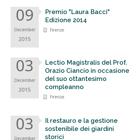
09
Premio "Laura Bacci"
Edizione 2014
December
Firenze
2015
03
Lectio Magistralis del Prof.
Orazio Ciancio in occasione
del suo ottantesimo
December
compleanno
2015
Firenze
03
Il restauro e la gestione
sostenibile dei giardini
storici
December