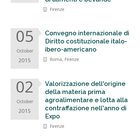
Firenze
05
Convegno internazionale di
Diritto costituzionale italo-
ibero-americano
October
Roma, Firenze
2015
02
Valorizzazione dell'origine
della materia prima
agroalimentare e lotta alla
October
contraffazione nell'anno di
2015
Expo
Firenze