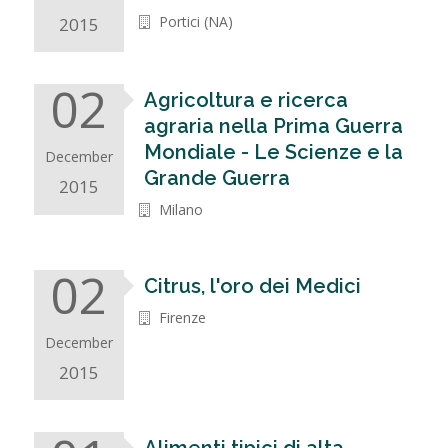
Portici (NA)
2015
02
Agricoltura e ricerca
agraria nella Prima Guerra
Mondiale - Le Scienze e la
December
Grande Guerra
2015
Milano
02
Citrus, l'oro dei Medici
Firenze
December
2015