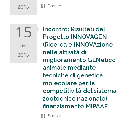
Firenze
2015
15
Incontro: Risultati del
Progetto INNOVAGEN
(Ricerca e INNOVAzione
June
nelle attività di
2015
miglioramento GENetico
animale mediante
tecniche di genetica
molecolare per la
competitività del sistema
zootecnico nazionale)
finanziamento MiPAAF
Firenze