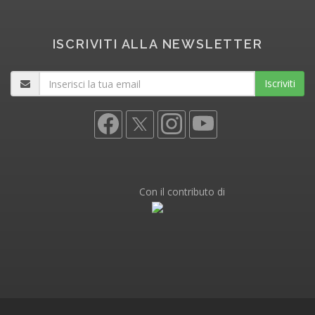
ISCRIVITI ALLA NEWSLETTER
Iscriviti
Con il contributo di