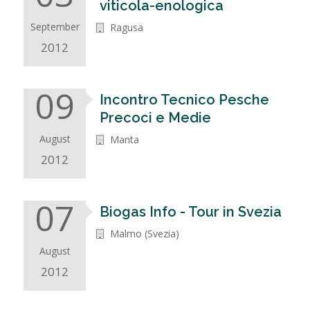
viticola-enologica
September
Ragusa
2012
09
Incontro Tecnico Pesche
Precoci e Medie
August
Manta
2012
07
Biogas Info - Tour in Svezia
Malmo (Svezia)
August
2012