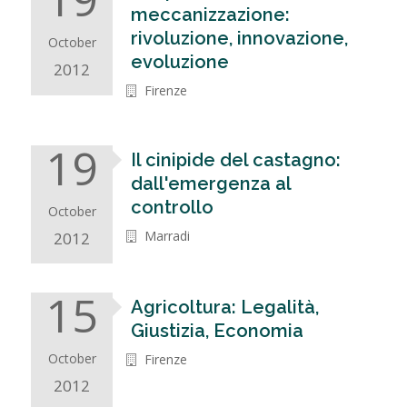
meccanizzazione:
rivoluzione, innovazione,
October
evoluzione
2012
Firenze
19
Il cinipide del castagno:
dall'emergenza al
controllo
October
Marradi
2012
15
Agricoltura: Legalità,
Giustizia, Economia
October
Firenze
2012