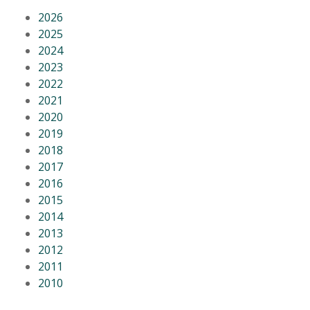
2026
2025
2024
2023
2022
2021
2020
2019
2018
2017
2016
2015
2014
2013
2012
2011
2010