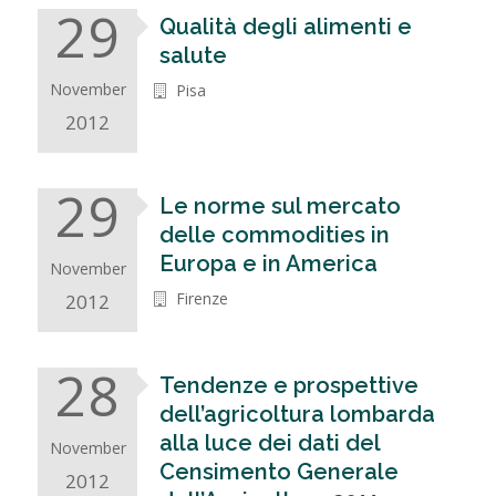
29
Qualità degli alimenti e
salute
November
Pisa
2012
29
Le norme sul mercato
delle commodities in
Europa e in America
November
Firenze
2012
28
Tendenze e prospettive
dell’agricoltura lombarda
alla luce dei dati del
November
Censimento Generale
2012