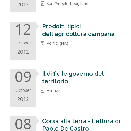
Sant’Angelo Lodigiano
2012
12
Prodotti tipici
dell'agricoltura campana
October
Portici (NA)
2012
09
Il difficile governo del
territorio
October
Firenze
2012
08
Corsa alla terra - Lettura di
Paolo De Castro