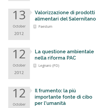
13
Valorizzazione di prodotti
alimentari del Salernitano
October
Paestum
2012
12
La questione ambientale
nella riforma PAC
October
Legnaro (PD)
2012
12
Il frumento: la più
importante fonte di cibo
per l'umanità
October