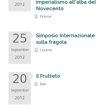
imperialismo all'alba del
2012
Novecento
Firenze
25
Simposio Internazionale
sulla fragola
September
Cesena
2012
20
Il Frutteto
Bari
September
2012