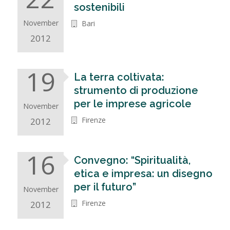
sostenibili
November
Bari
2012
19
La terra coltivata:
strumento di produzione
per le imprese agricole
November
Firenze
2012
16
Convegno: “Spiritualità,
etica e impresa: un disegno
per il futuro”
November
Firenze
2012