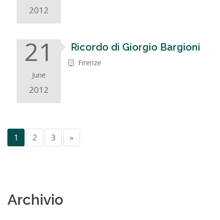
2012
21
Ricordo di Giorgio Bargioni
Firenze
June
2012
1
2
3
»
Archivio