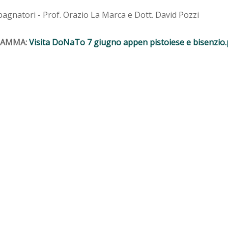
agnatori - Prof. Orazio La Marca e Dott. David Pozzi
RAMMA:
Visita DoNaTo 7 giugno appen pistoiese e bisenzio.