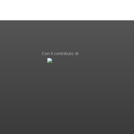
Con il contributo di