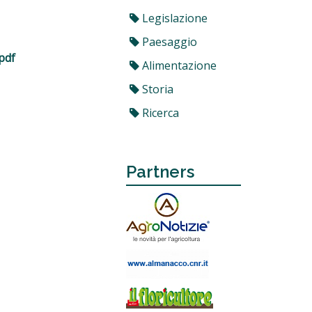
Legislazione
Paesaggio
pdf
Alimentazione
Storia
Ricerca
Partners