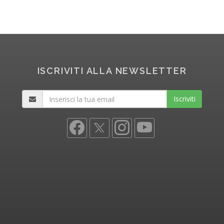
ISCRIVITI ALLA NEWSLETTER
Iscriviti