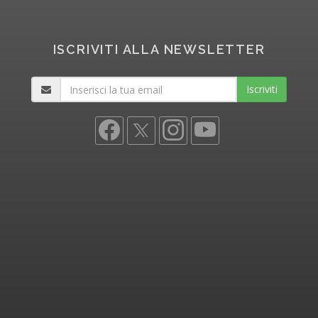
ISCRIVITI ALLA NEWSLETTER
Iscriviti