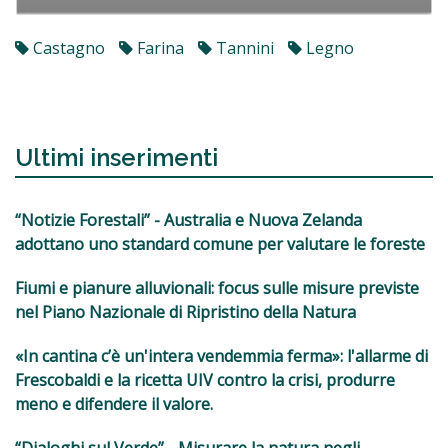
Castagno
Farina
Tannini
Legno
Ultimi inserimenti
“Notizie Forestali” - Australia e Nuova Zelanda
adottano uno standard comune per valutare le foreste
Fiumi e pianure alluvionali: focus sulle misure previste
nel Piano Nazionale di Ripristino della Natura
«In cantina c’è un'intera vendemmia ferma»: l'allarme di
Frescobaldi e la ricetta UIV contro la crisi, produrre
meno e difendere il valore.