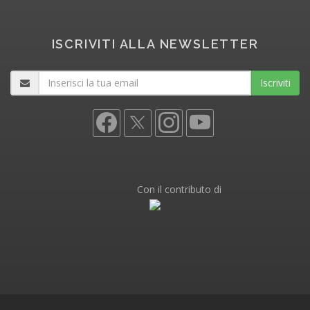
ISCRIVITI ALLA NEWSLETTER
Iscriviti
Con il contributo di