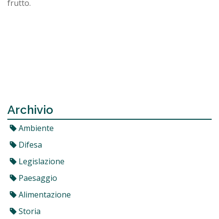
frutto.
Archivio
Ambiente
Difesa
Legislazione
Paesaggio
Alimentazione
Storia