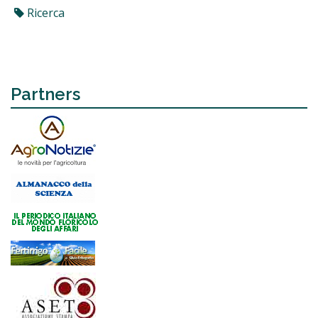
Ricerca
Partners