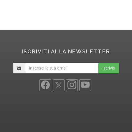
ISCRIVITI ALLA NEWSLETTER
Iscriviti