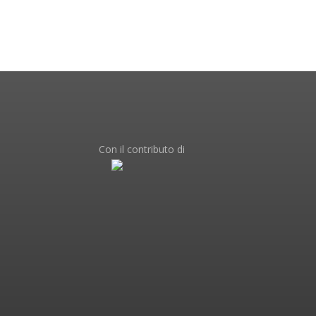
Con il contributo di