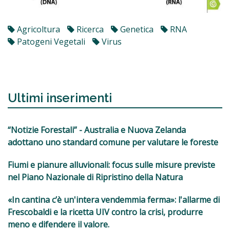
Agricoltura
Ricerca
Genetica
RNA
Patogeni Vegetali
Virus
Ultimi inserimenti
“Notizie Forestali” - Australia e Nuova Zelanda
adottano uno standard comune per valutare le foreste
Fiumi e pianure alluvionali: focus sulle misure previste
nel Piano Nazionale di Ripristino della Natura
«In cantina c’è un'intera vendemmia ferma»: l'allarme di
Frescobaldi e la ricetta UIV contro la crisi, produrre
meno e difendere il valore.