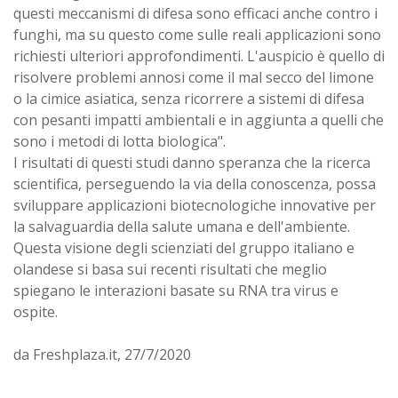
questi meccanismi di difesa sono efficaci anche contro i
funghi, ma su questo come sulle reali applicazioni sono
richiesti ulteriori approfondimenti. L'auspicio è quello di
risolvere problemi annosi come il mal secco del limone
o la cimice asiatica, senza ricorrere a sistemi di difesa
con pesanti impatti ambientali e in aggiunta a quelli che
sono i metodi di lotta biologica".
I risultati di questi studi danno speranza che la ricerca
scientifica, perseguendo la via della conoscenza, possa
sviluppare applicazioni biotecnologiche innovative per
la salvaguardia della salute umana e dell'ambiente.
Questa visione degli scienziati del gruppo italiano e
olandese si basa sui recenti risultati che meglio
spiegano le interazioni basate su RNA tra virus e
ospite.
da Freshplaza.it, 27/7/2020