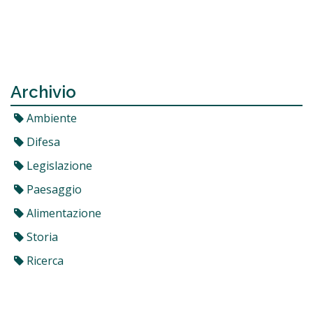
Archivio
Ambiente
Difesa
Legislazione
Paesaggio
Alimentazione
Storia
Ricerca