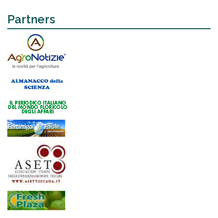
Partners