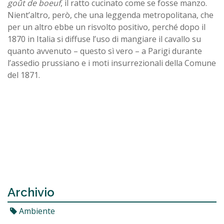
goût de boeuf
, il ratto cucinato come se fosse manzo.
Nient’altro, però, che una leggenda metropolitana, che
per un altro ebbe un risvolto positivo, perché dopo il
1870 in Italia si diffuse l’uso di mangiare il cavallo su
quanto avvenuto – questo sì vero – a Parigi durante
l’assedio prussiano e i moti insurrezionali della Comune
del 1871.
Archivio
Ambiente