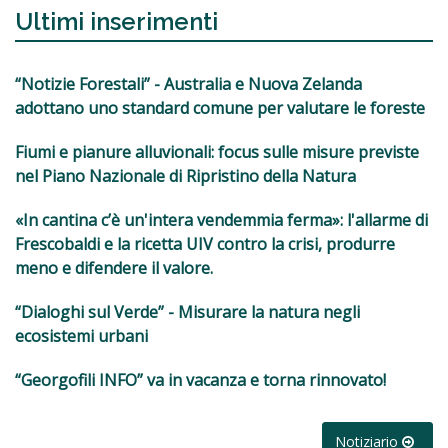
Ultimi inserimenti
“Notizie Forestali” - Australia e Nuova Zelanda
adottano uno standard comune per valutare le foreste
Fiumi e pianure alluvionali: focus sulle misure previste
nel Piano Nazionale di Ripristino della Natura
«In cantina c’è un'intera vendemmia ferma»: l'allarme di
Frescobaldi e la ricetta UIV contro la crisi, produrre
meno e difendere il valore.
“Dialoghi sul Verde” - Misurare la natura negli
ecosistemi urbani
“Georgofili INFO” va in vacanza e torna rinnovato!
Notiziario