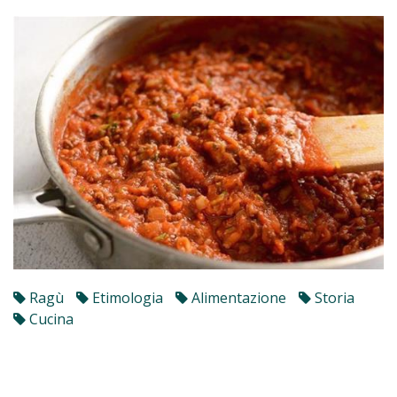
Ragù
Etimologia
Alimentazione
Storia
Cucina