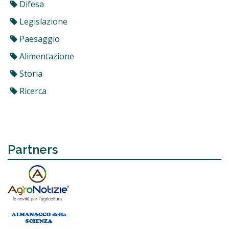
Difesa
Legislazione
Paesaggio
Alimentazione
Storia
Ricerca
Partners