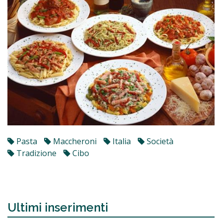
Pasta
Maccheroni
Italia
Società
Tradizione
Cibo
Ultimi inserimenti