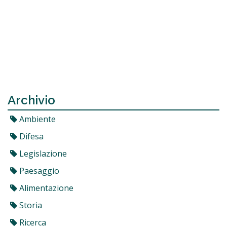
Archivio
Ambiente
Difesa
Legislazione
Paesaggio
Alimentazione
Storia
Ricerca