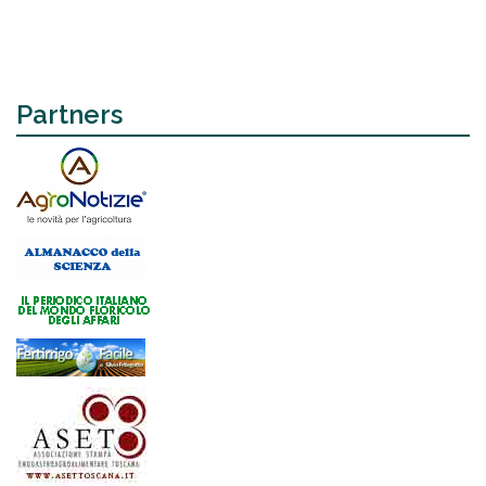
Partners