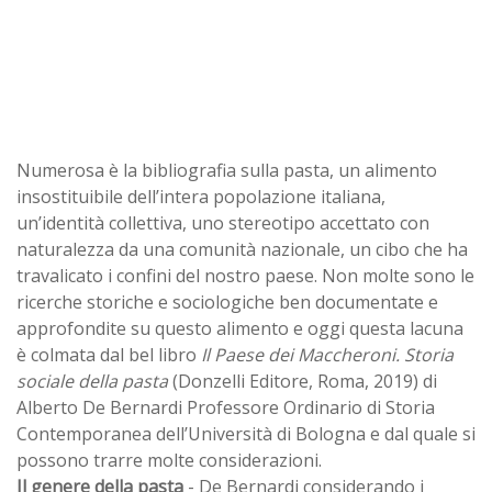
Numerosa è la bibliografia sulla pasta, un alimento
insostituibile dell’intera popolazione italiana,
un’identità collettiva, uno stereotipo accettato con
naturalezza da una comunità nazionale, un cibo che ha
travalicato i confini del nostro paese. Non molte sono le
ricerche storiche e sociologiche ben documentate e
approfondite su questo alimento e oggi questa lacuna
è colmata dal bel libro
Il Paese dei Maccheroni. Storia
sociale della pasta
(Donzelli Editore, Roma, 2019) di
Alberto De Bernardi Professore Ordinario di Storia
Contemporanea dell’Università di Bologna e dal quale si
possono trarre molte considerazioni.
Il genere della pasta
- De Bernardi considerando i