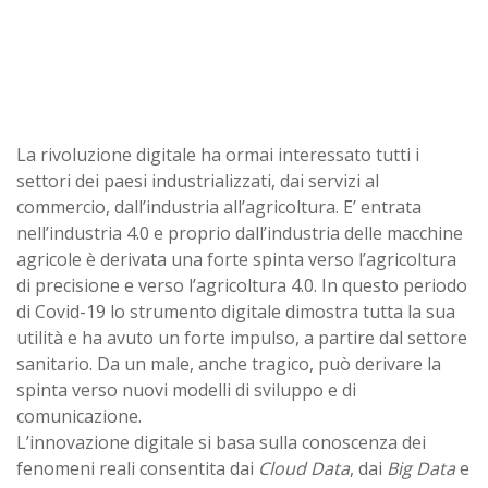
La rivoluzione digitale ha ormai interessato tutti i
settori dei paesi industrializzati, dai servizi al
commercio, dall’industria all’agricoltura. E’ entrata
nell’industria 4.0 e proprio dall’industria delle macchine
agricole è derivata una forte spinta verso l’agricoltura
di precisione e verso l’agricoltura 4.0. In questo periodo
di Covid-19 lo strumento digitale dimostra tutta la sua
utilità e ha avuto un forte impulso, a partire dal settore
sanitario. Da un male, anche tragico, può derivare la
spinta verso nuovi modelli di sviluppo e di
comunicazione.
L’innovazione digitale si basa sulla conoscenza dei
fenomeni reali consentita dai
Cloud Data
, dai
Big Data
e