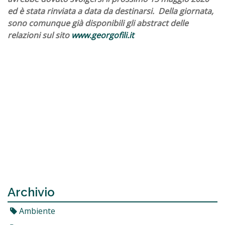
ed è stata rinviata a data da destinarsi. Della giornata,
sono comunque già disponibili gli abstract delle
relazioni sul sito
www.georgofili.it
Archivio
Ambiente