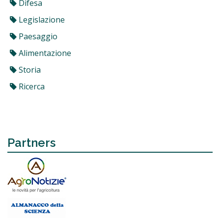
Difesa
Legislazione
Paesaggio
Alimentazione
Storia
Ricerca
Partners