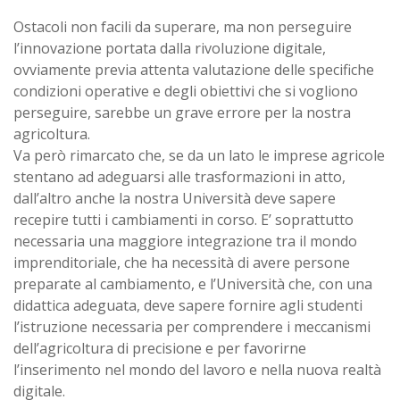
Ostacoli non facili da superare, ma non perseguire
l’innovazione portata dalla rivoluzione digitale,
ovviamente previa attenta valutazione delle specifiche
condizioni operative e degli obiettivi che si vogliono
perseguire, sarebbe un grave errore per la nostra
agricoltura.
Va però rimarcato che, se da un lato le imprese agricole
stentano ad adeguarsi alle trasformazioni in atto,
dall’altro anche la nostra Università deve sapere
recepire tutti i cambiamenti in corso. E’ soprattutto
necessaria una maggiore integrazione tra il mondo
imprenditoriale, che ha necessità di avere persone
preparate al cambiamento, e l’Università che, con una
didattica adeguata, deve sapere fornire agli studenti
l’istruzione necessaria per comprendere i meccanismi
dell’agricoltura di precisione e per favorirne
l’inserimento nel mondo del lavoro e nella nuova realtà
digitale.