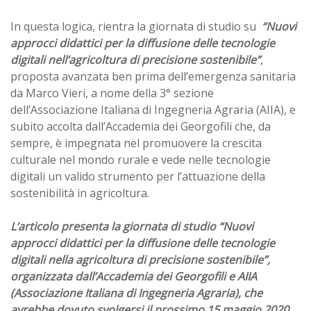
In questa logica, rientra la giornata di studio su
“Nuovi
approcci didattici per la diffusione delle tecnologie
digitali nell’agricoltura di precisione sostenibile”
,
proposta avanzata ben prima dell’emergenza sanitaria
da Marco Vieri, a nome della 3° sezione
dell’Associazione Italiana di Ingegneria Agraria (AIIA), e
subito accolta dall’Accademia dei Georgofili che, da
sempre, è impegnata nel promuovere la crescita
culturale nel mondo rurale e vede nelle tecnologie
digitali un valido strumento per l’attuazione della
sostenibilità in agricoltura.
L’articolo presenta la giornata di studio “Nuovi
approcci didattici per la diffusione delle tecnologie
digitali nella agricoltura di precisione sostenibile”,
organizzata dall’Accademia dei Georgofili e AIIA
(Associazione Italiana di Ingegneria Agraria), che
avrebbe dovuto svolgersi il prossimo 15 maggio 2020