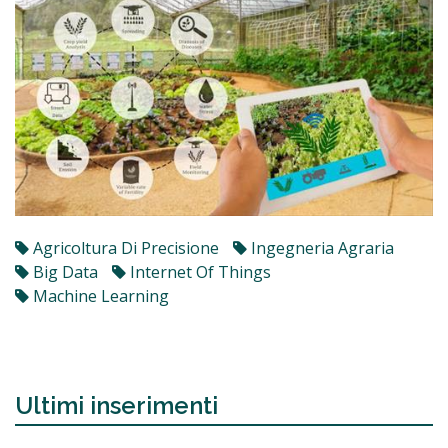
Agricoltura Di Precisione
Ingegneria Agraria
Big Data
Internet Of Things
Machine Learning
Ultimi inserimenti