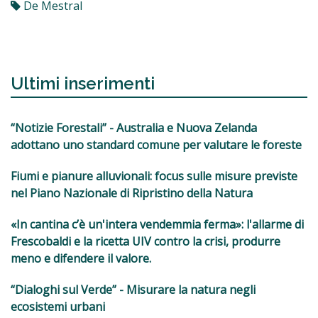
De Mestral
Ultimi inserimenti
“Notizie Forestali” - Australia e Nuova Zelanda
adottano uno standard comune per valutare le foreste
Fiumi e pianure alluvionali: focus sulle misure previste
nel Piano Nazionale di Ripristino della Natura
«In cantina c’è un'intera vendemmia ferma»: l'allarme di
Frescobaldi e la ricetta UIV contro la crisi, produrre
meno e difendere il valore.
“Dialoghi sul Verde” - Misurare la natura negli
ecosistemi urbani