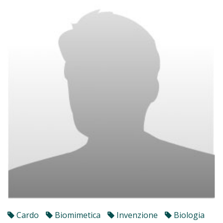
Cardo
Biomimetica
Invenzione
Biologia