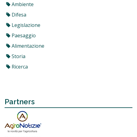
Ambiente
Difesa
Legislazione
Paesaggio
Alimentazione
Storia
Ricerca
Partners