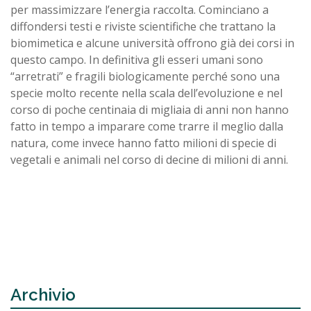
per massimizzare l’energia raccolta. Cominciano a
diffondersi testi e riviste scientifiche che trattano la
biomimetica e alcune università offrono già dei corsi in
questo campo. In definitiva gli esseri umani sono
“arretrati” e fragili biologicamente perché sono una
specie molto recente nella scala dell’evoluzione e nel
corso di poche centinaia di migliaia di anni non hanno
fatto in tempo a imparare come trarre il meglio dalla
natura, come invece hanno fatto milioni di specie di
vegetali e animali nel corso di decine di milioni di anni.
Archivio