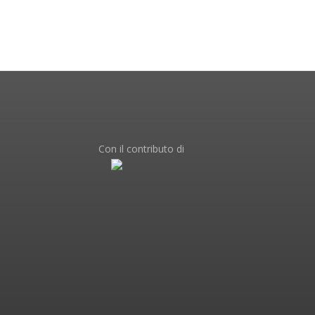
Con il contributo di