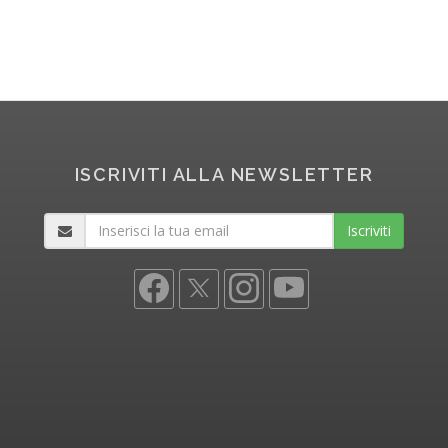
ISCRIVITI ALLA NEWSLETTER
Iscriviti