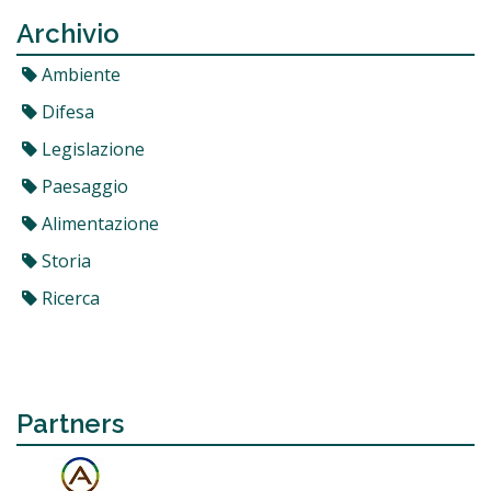
Archivio
Ambiente
Difesa
Legislazione
Paesaggio
Alimentazione
Storia
Ricerca
Partners