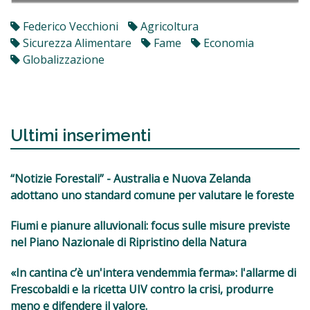
Federico Vecchioni
Agricoltura
Sicurezza Alimentare
Fame
Economia
Globalizzazione
Ultimi inserimenti
“Notizie Forestali” - Australia e Nuova Zelanda
adottano uno standard comune per valutare le foreste
Fiumi e pianure alluvionali: focus sulle misure previste
nel Piano Nazionale di Ripristino della Natura
«In cantina c’è un'intera vendemmia ferma»: l'allarme di
Frescobaldi e la ricetta UIV contro la crisi, produrre
meno e difendere il valore.