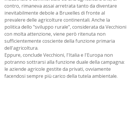
contro, rimaneva assai arretrata tanto da diventare
inevitabilmente debole a Bruxelles di fronte al
prevalere delle agricolture continentali. Anche la
politica dello "sviluppo rurale", considerata da Vecchioni
con molta attenzione, viene però ritenuta non
sufficientemente cosciente della funzione primaria
dell'agricoltura.
Eppure, conclude Vecchioni, l'Italia e l'Europa non
potranno sottrarsi alla funzione duale della campagna:
le aziende agricole gestite da privati, ovviamente
facendosi sempre più carico della tutela ambientale.