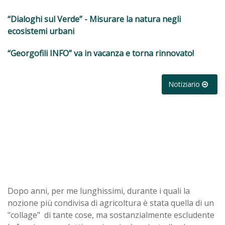
“Dialoghi sul Verde” - Misurare la natura negli
ecosistemi urbani
“Georgofili INFO” va in vacanza e torna rinnovato!
Notiziario
Dopo anni, per me lunghissimi, durante i quali la
nozione più condivisa di agricoltura è stata quella di un
"collage" di tante cose, ma sostanzialmente escludente