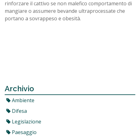
rinforzare il cattivo se non malefico comportamento di
mangiare o assumere bevande ultraprocessate che
portano a sovrappeso e obesità.
Archivio
Ambiente
Difesa
Legislazione
Paesaggio