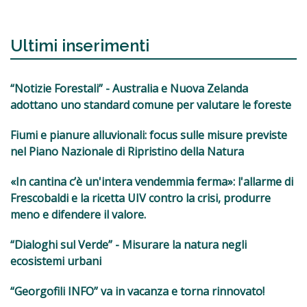
Ultimi inserimenti
“Notizie Forestali” - Australia e Nuova Zelanda
adottano uno standard comune per valutare le foreste
Fiumi e pianure alluvionali: focus sulle misure previste
nel Piano Nazionale di Ripristino della Natura
«In cantina c’è un'intera vendemmia ferma»: l'allarme di
Frescobaldi e la ricetta UIV contro la crisi, produrre
meno e difendere il valore.
“Dialoghi sul Verde” - Misurare la natura negli
ecosistemi urbani
“Georgofili INFO” va in vacanza e torna rinnovato!