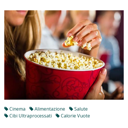
Cinema
Alimentazione
Salute
Cibi Ultraprocessati
Calorie Vuote