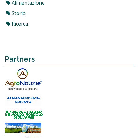
Alimentazione
Storia
Ricerca
Partners