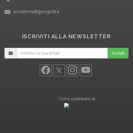
accademia@georgofili.it
ISCRIVITI ALLA NEWSLETTER
Iscriviti
Con il contributo di