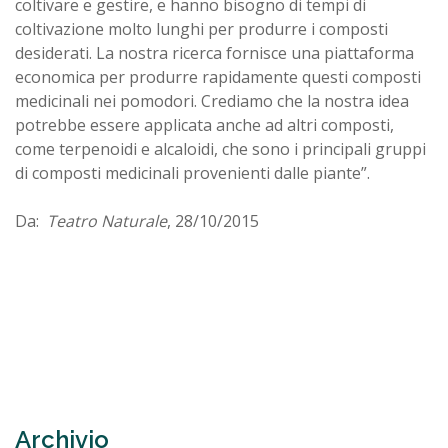
coltivare e gestire, e hanno bisogno di tempi di
coltivazione molto lunghi per produrre i composti
desiderati. La nostra ricerca fornisce una piattaforma
economica per produrre rapidamente questi composti
medicinali nei pomodori. Crediamo che la nostra idea
potrebbe essere applicata anche ad altri composti,
come terpenoidi e alcaloidi, che sono i principali gruppi
di composti medicinali provenienti dalle piante”.
Da:
Teatro Naturale
, 28/10/2015
Archivio