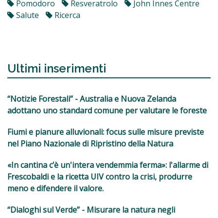
Pomodoro
Resveratrolo
John Innes Centre
Salute
Ricerca
Ultimi inserimenti
“Notizie Forestali” - Australia e Nuova Zelanda
adottano uno standard comune per valutare le foreste
Fiumi e pianure alluvionali: focus sulle misure previste
nel Piano Nazionale di Ripristino della Natura
«In cantina c’è un'intera vendemmia ferma»: l'allarme di
Frescobaldi e la ricetta UIV contro la crisi, produrre
meno e difendere il valore.
“Dialoghi sul Verde” - Misurare la natura negli