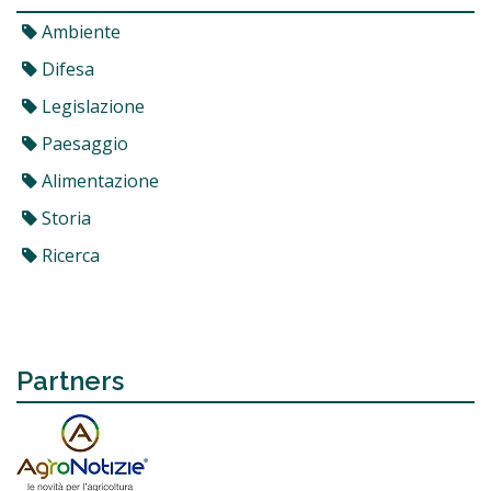
Ambiente
Difesa
Legislazione
Paesaggio
Alimentazione
Storia
Ricerca
Partners