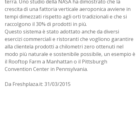
terra. Uno studio della NASA ha dimostrato che la
crescita di una fattoria verticale aeroponica avviene in
tempi dimezzati rispetto agli orti tradizionali e che si
raccolgono il 30% di prodotti in più.
Questo sistema è stato adottato anche da diversi
esercizi commerciali e ristoranti che vogliono garantire
alla clientela prodotti a chilometri zero ottenuti nel
modo più naturale e sostenibile possibile, un esempio è
il Rooftop Farm a Manhattan o il Pittsburgh
Convention Center in Pennsylvania.
Da Freshplaza.it: 31/03/2015