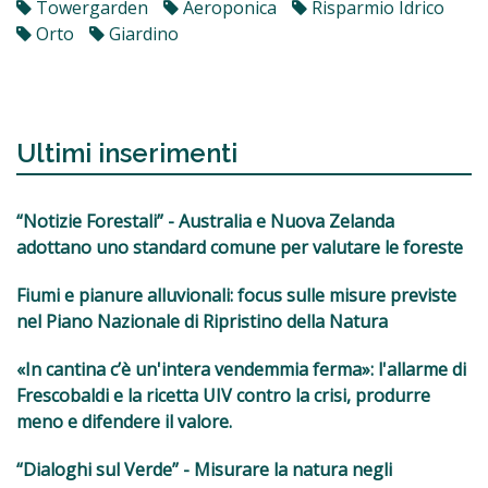
Towergarden
Aeroponica
Risparmio Idrico
Orto
Giardino
Ultimi inserimenti
“Notizie Forestali” - Australia e Nuova Zelanda
adottano uno standard comune per valutare le foreste
Fiumi e pianure alluvionali: focus sulle misure previste
nel Piano Nazionale di Ripristino della Natura
«In cantina c’è un'intera vendemmia ferma»: l'allarme di
Frescobaldi e la ricetta UIV contro la crisi, produrre
meno e difendere il valore.
“Dialoghi sul Verde” - Misurare la natura negli