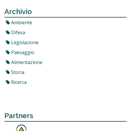
Archivio
Ambiente
Difesa
Legislazione
Paesaggio
Alimentazione
Storia
Ricerca
Partners