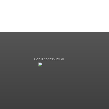
Con il contributo di