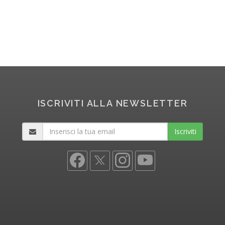
ISCRIVITI ALLA NEWSLETTER
Iscriviti