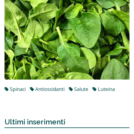
Spinaci
Antiossidanti
Salute
Luteina
Ultimi inserimenti