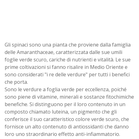
Gli spinaci sono una pianta che proviene dalla famiglia
delle Amaranthaceae, caratterizzata dalle sue umili
foglie verde scuro, cariche di nutrienti e vitalità. Le sue
prime coltivazioni si fanno risalire in Medio Oriente e
sono considerati "i re delle verdure" per tutti i benefici
che porta.
Sono le verdure a foglia verde per eccellenza, poiché
sono piene di vitamine, minerali e sostanze fitochimiche
benefiche. Si distinguono per il loro contenuto in un
composto chiamato luteina, un pigmento che gli
conferisce il suo caratteristico colore verde scuro, che
fornisce un alto contenuto di antiossidanti che danno
loro uno straordinario effetto anti-infiammatorio.