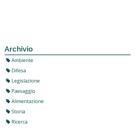
Archivio
Ambiente
Difesa
Legislazione
Paesaggio
Alimentazione
Storia
Ricerca