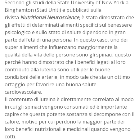
Secondo gli studi della State University of New York a
Binghamton (Stati Uniti) e pubblicati sulla
rivista
Nutritional Neuroscience
, è stato dimostrato che
gli effetti di determinati alimenti specifici sul benessere
psicologico e sullo stato di salute dipendono in gran
parte dall'età di una persona. In questo caso, uno dei
super alimenti che influenzano maggiormente la
qualità della vita delle persone sono gli spinaci, questo
perché hanno dimostrato che i benefici legati al loro
contributo alla luteina sono utili per le buone
condizioni delle arterie, in modo tale che sia un ottimo
ortaggio per favorire una buona salute
cardiovascolare.
Il contenuto di luteina è direttamente correlato al modo
in cui gli spinaci vengono consumati ed è importante
capire che questa potente sostanza si decompone con il
calore, motivo per cui perdono la maggior parte dei
loro benefici nutrizionali e medicinali quando vengono
cotti.