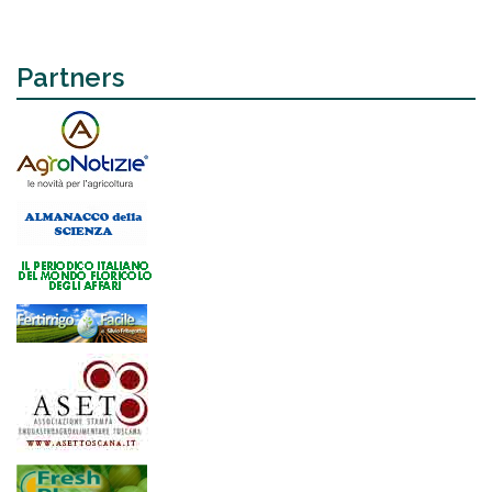
Partners