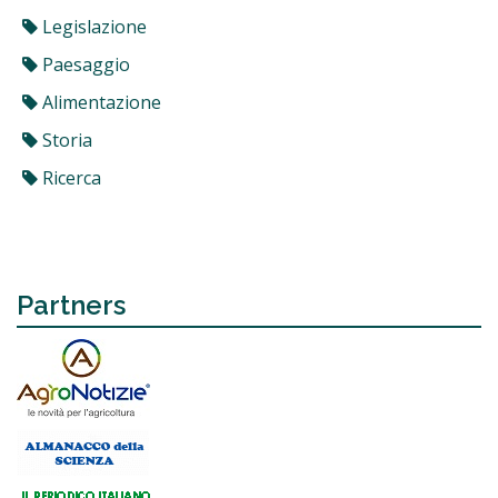
Legislazione
Paesaggio
Alimentazione
Storia
Ricerca
Partners