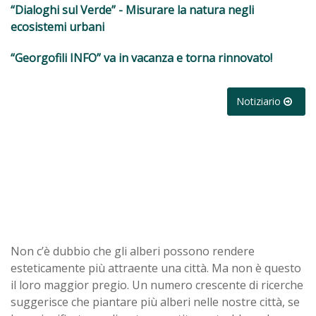
“Dialoghi sul Verde” - Misurare la natura negli
ecosistemi urbani
“Georgofili INFO” va in vacanza e torna rinnovato!
Notiziario
Non c’è dubbio che gli alberi possono rendere
esteticamente più attraente una città. Ma non è questo
il loro maggior pregio. Un numero crescente di ricerche
suggerisce che piantare più alberi nelle nostre città, se