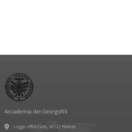
Accademia dei Georgofili
Logge Uffizi Corti, 50122 Firenze