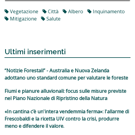
Vegetazione
Città
Albero
Inquinamento
Mitigazione
Salute
Ultimi inserimenti
“Notizie Forestali” - Australia e Nuova Zelanda
adottano uno standard comune per valutare le foreste
Fiumi e pianure alluvionali: focus sulle misure previste
nel Piano Nazionale di Ripristino della Natura
«In cantina c’è un'intera vendemmia ferma»: l'allarme di
Frescobaldi e la ricetta UIV contro la crisi, produrre
meno e difendere il valore.