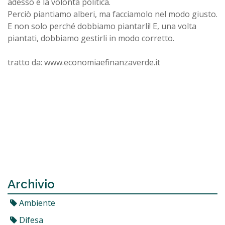
adesso è la volontà politica.
Perciò piantiamo alberi, ma facciamolo nel modo giusto.
E non solo perché dobbiamo piantarli! E, una volta
piantati, dobbiamo gestirli in modo corretto.
tratto da: www.economiaefinanzaverde.it
Archivio
Ambiente
Difesa