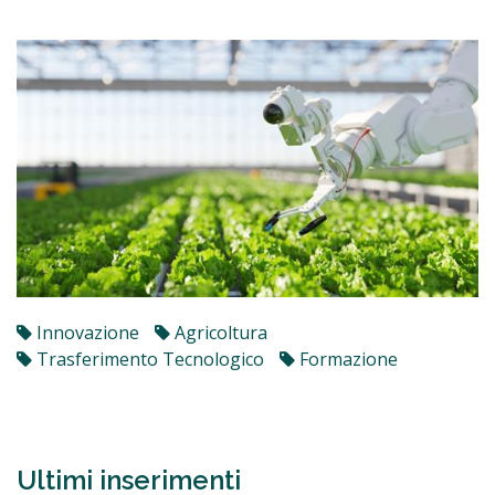
Innovazione
Agricoltura
Trasferimento Tecnologico
Formazione
Ultimi inserimenti