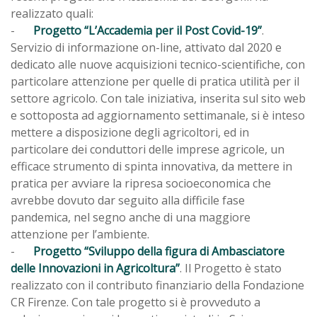
realizzato quali:
-
Progetto “L’Accademia per il Post Covid-19”
.
Servizio di informazione on-line, attivato dal 2020 e
dedicato alle nuove acquisizioni tecnico-scientifiche, con
particolare attenzione per quelle di pratica utilità per il
settore agricolo. Con tale iniziativa, inserita sul sito web
e sottoposta ad aggiornamento settimanale, si è inteso
mettere a disposizione degli agricoltori, ed in
particolare dei conduttori delle imprese agricole, un
efficace strumento di spinta innovativa, da mettere in
pratica per avviare la ripresa socioeconomica che
avrebbe dovuto dar seguito alla difficile fase
pandemica, nel segno anche di una maggiore
attenzione per l’ambiente.
-
Progetto “Sviluppo della figura di Ambasciatore
delle Innovazioni in Agricoltura”
. Il Progetto è stato
realizzato con il contributo finanziario della Fondazione
CR Firenze. Con tale progetto si è provveduto a