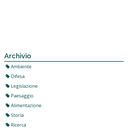
Archivio
Ambiente
Difesa
Legislazione
Paesaggio
Alimentazione
Storia
Ricerca