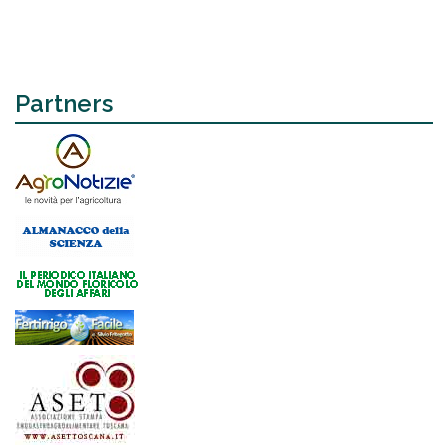
Partners