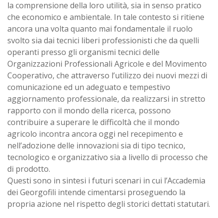
la comprensione della loro utilità, sia in senso pratico
che economico e ambientale. In tale contesto si ritiene
ancora una volta quanto mai fondamentale il ruolo
svolto sia dai tecnici liberi professionisti che da quelli
operanti presso gli organismi tecnici delle
Organizzazioni Professionali Agricole e del Movimento
Cooperativo, che attraverso l’utilizzo dei nuovi mezzi di
comunicazione ed un adeguato e tempestivo
aggiornamento professionale, da realizzarsi in stretto
rapporto con il mondo della ricerca, possono
contribuire a superare le difficoltà che il mondo
agricolo incontra ancora oggi nel recepimento e
nell’adozione delle innovazioni sia di tipo tecnico,
tecnologico e organizzativo sia a livello di processo che
di prodotto.
Questi sono in sintesi i futuri scenari in cui l’Accademia
dei Georgofili intende cimentarsi proseguendo la
propria azione nel rispetto degli storici dettati statutari.