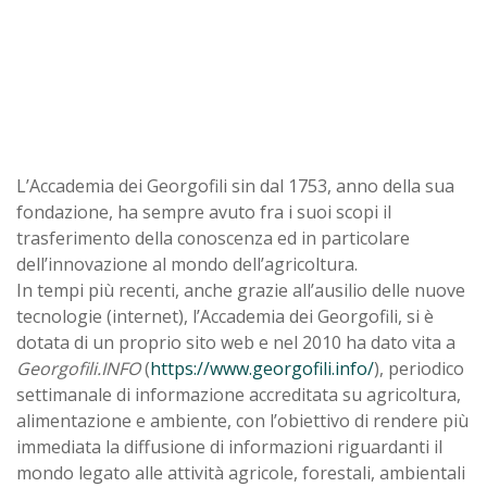
L’Accademia dei Georgofili sin dal 1753, anno della sua
fondazione, ha sempre avuto fra i suoi scopi il
trasferimento della conoscenza ed in particolare
dell’innovazione al mondo dell’agricoltura.
In tempi più recenti, anche grazie all’ausilio delle nuove
tecnologie (internet), l’Accademia dei Georgofili, si è
dotata di un proprio sito web e nel 2010 ha dato vita a
Georgofili.INFO
(
https://www.georgofili.info/
), periodico
settimanale di informazione accreditata su agricoltura,
alimentazione e ambiente, con l’obiettivo di rendere più
immediata la diffusione di informazioni riguardanti il
mondo legato alle attività agricole, forestali, ambientali