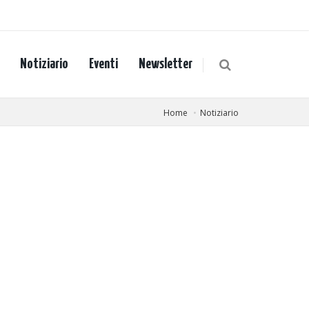
Notiziario
Eventi
Newsletter
Home
Notiziario