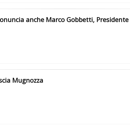
ronuncia anche Marco Gobbetti, Presidente
scia Mugnozza