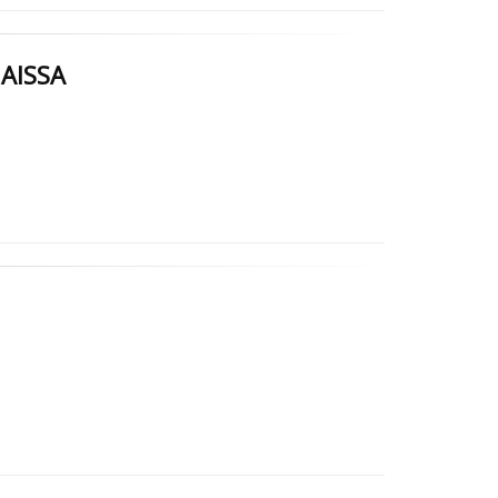
 AISSA