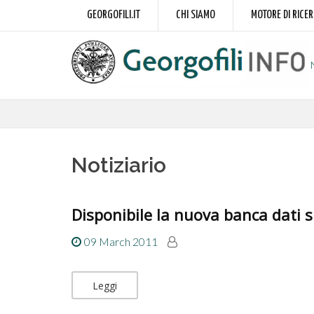
GEORGOFILI.IT
CHI SIAMO
MOTORE DI RICE
Notiziario
Disponibile la nuova banca dati 
09 March 2011
Leggi