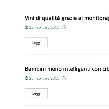
Vini di qualità grazie al monitora
23 February 2011
Leggi
Bambini meno intelligenti con ci
23 February 2011
Leggi