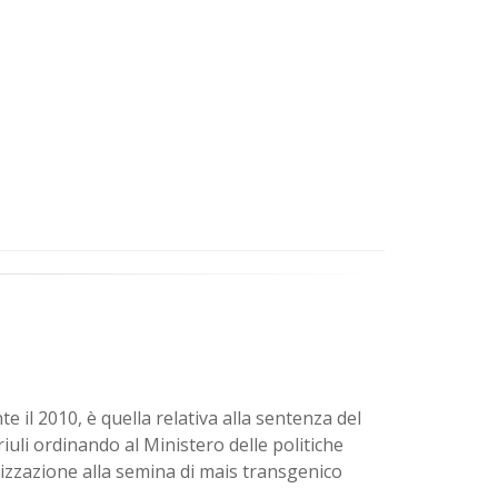
 il 2010, è quella relativa alla sentenza del
iuli ordinando al Ministero delle politiche
rizzazione alla semina di mais transgenico