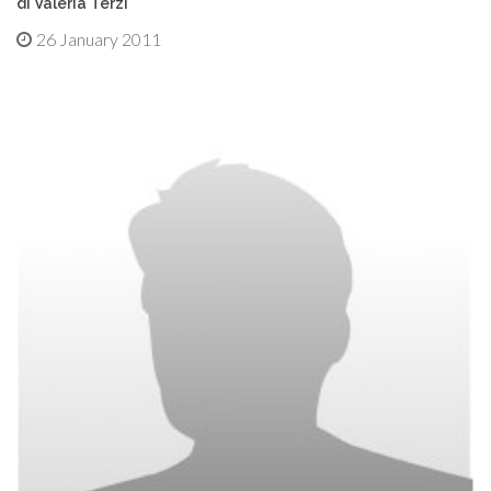
di Valeria Terzi
26 January 2011