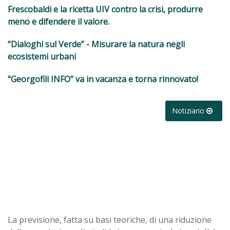
Frescobaldi e la ricetta UIV contro la crisi, produrre
meno e difendere il valore.
“Dialoghi sul Verde” - Misurare la natura negli
ecosistemi urbani
“Georgofili INFO” va in vacanza e torna rinnovato!
Notiziario
La previsione, fatta su basi teoriche, di una riduzione