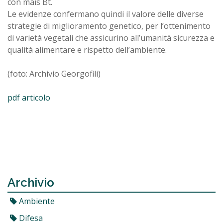
con mais Bt.
Le evidenze confermano quindi il valore delle diverse
strategie di miglioramento genetico, per l’ottenimento
di varietà vegetali che assicurino all’umanità sicurezza e
qualità alimentare e rispetto dell’ambiente.
(foto: Archivio Georgofili)
pdf articolo
Archivio
Ambiente
Difesa