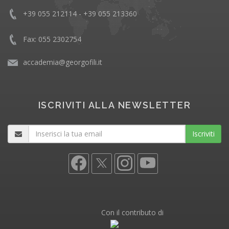
+39 055 212114 - +39 055 213360
Fax: 055 2302754
accademia@georgofili.it
ISCRIVITI ALLA NEWSLETTER
Iscriviti
Con il contributo di