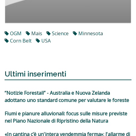
OGM
Mais
Science
Minnesota
Corn Belt
USA
Ultimi inserimenti
“Notizie Forestali” - Australia e Nuova Zelanda
adottano uno standard comune per valutare le foreste
Fiumi e pianure alluvionali: focus sulle misure previste
nel Piano Nazionale di Ripristino della Natura
«In cantina c’è un'intera vendemmia ferma»: l'allarme di