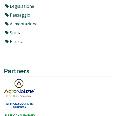
Legislazione
Paesaggio
Alimentazione
Storia
Ricerca
Partners