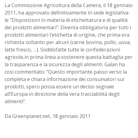
La Commissione Agricoltura della Camera, il 18 gennaio
2011, ha approvato definitivamente in sede legislativa
le “Disposizioni in materia di etichettatura e di qualità
dei prodotti alimentari”. Diventa obbligatoria per tutti i
prodotti alimentari l’etichetta di origine, che prima era
richiesta soltanto per alcuni (carne bovina, pollo, uova,
latte fresco, …). Soddisfatte tutte le confederazioni
agricole,in prima linea a sostenere questa battaglia per
la trasparenza e la sicurezza degli alimenti. Galan ha
così commentato: “Questo importante passo verso la
completa e chiara informazione dei consumatori sui
prodotti, spero possa essere un deciso segnale
all’Europa in direzione della vera tracciabilità degli
alimenti”.
Da Greenplanet.net, 18 gennaio 2011