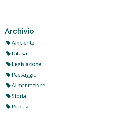
Archivio
Ambiente
Difesa
Legislazione
Paesaggio
Alimentazione
Storia
Ricerca