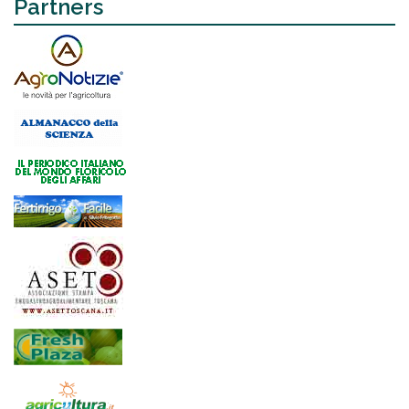
Partners