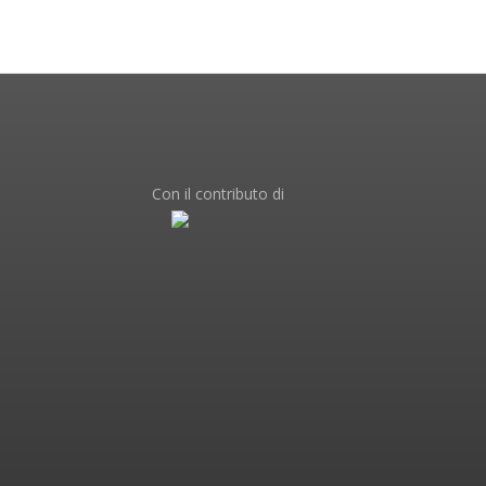
Con il contributo di