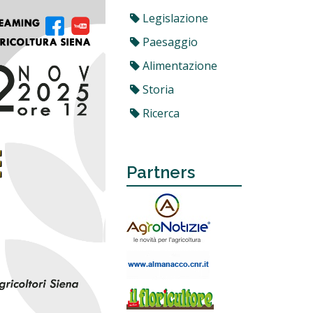
Legislazione
Paesaggio
Alimentazione
Storia
Ricerca
Partners