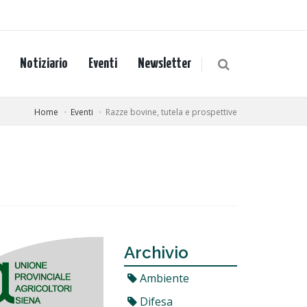
Notiziario
Eventi
Newsletter
Home
Eventi
Razze bovine, tutela e prospettive
Archivio
Ambiente
Difesa