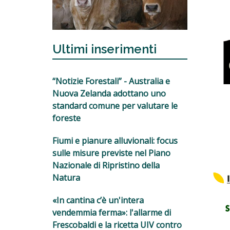
Ultimi inserimenti
“Notizie Forestali” - Australia e
Nuova Zelanda adottano uno
standard comune per valutare le
foreste
Fiumi e pianure alluvionali: focus
sulle misure previste nel Piano
Nazionale di Ripristino della
Natura
«In cantina c’è un'intera
vendemmia ferma»: l'allarme di
Frescobaldi e la ricetta UIV contro