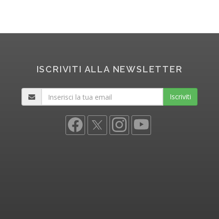
ISCRIVITI ALLA NEWSLETTER
Iscriviti