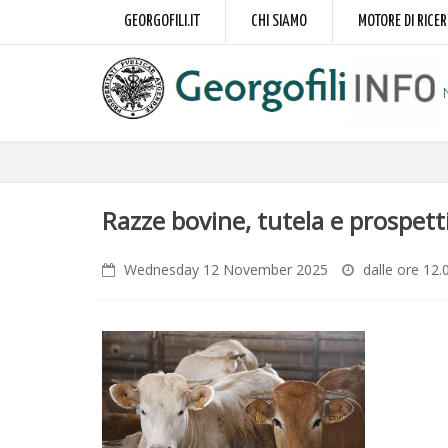
GEORGOFILI.IT
CHI SIAMO
MOTORE DI RICE
Razze bovine, tutela e prospett
Wednesday 12 November 2025
dalle ore 12.