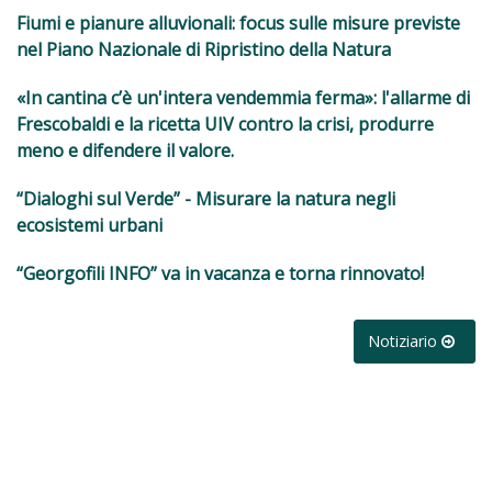
Fiumi e pianure alluvionali: focus sulle misure previste
nel Piano Nazionale di Ripristino della Natura
«In cantina c’è un'intera vendemmia ferma»: l'allarme di
Frescobaldi e la ricetta UIV contro la crisi, produrre
meno e difendere il valore.
“Dialoghi sul Verde” - Misurare la natura negli
ecosistemi urbani
“Georgofili INFO” va in vacanza e torna rinnovato!
Notiziario