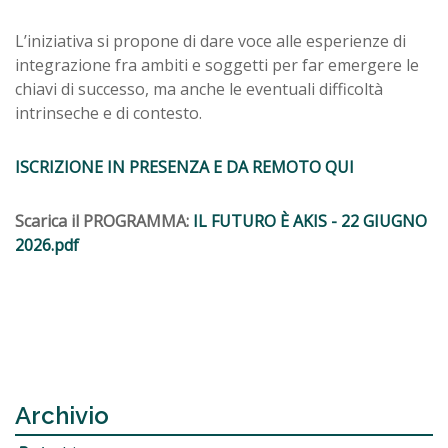
L’iniziativa si propone di dare voce alle esperienze di
integrazione fra ambiti e soggetti per far emergere le
chiavi di successo, ma anche le eventuali difficoltà
intrinseche e di contesto.
ISCRIZIONE IN PRESENZA E DA REMOTO QUI
Scarica il PROGRAMMA:
IL FUTURO È AKIS - 22 GIUGNO
2026.pdf
Archivio