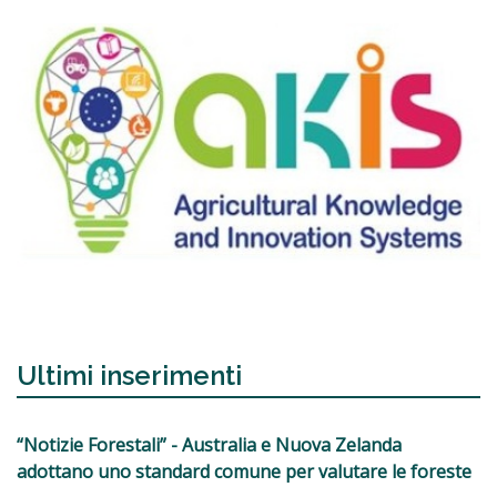
Ultimi inserimenti
“Notizie Forestali” - Australia e Nuova Zelanda
adottano uno standard comune per valutare le foreste