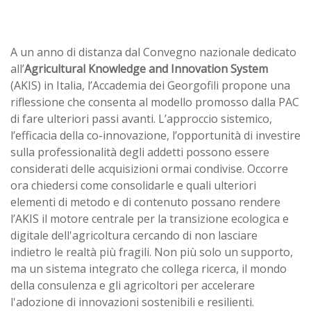
A un anno di distanza dal Convegno nazionale dedicato
all’
Agricultural Knowledge and Innovation System
(AKIS) in Italia, l’Accademia dei Georgofili propone una
riflessione che consenta al modello promosso dalla PAC
di fare ulteriori passi avanti. L’approccio sistemico,
l’efficacia della co-innovazione, l’opportunità di investire
sulla professionalità degli addetti possono essere
considerati delle acquisizioni ormai condivise. Occorre
ora chiedersi come consolidarle e quali ulteriori
elementi di metodo e di contenuto possano rendere
l’AKIS il motore centrale per la transizione ecologica e
digitale dell'agricoltura cercando di non lasciare
indietro le realtà più fragili. Non più solo un supporto,
ma un sistema integrato che collega ricerca, il mondo
della consulenza e gli agricoltori per accelerare
l'adozione di innovazioni sostenibili e resilienti.