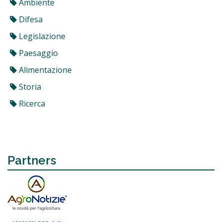
Ambiente
Difesa
Legislazione
Paesaggio
Alimentazione
Storia
Ricerca
Partners