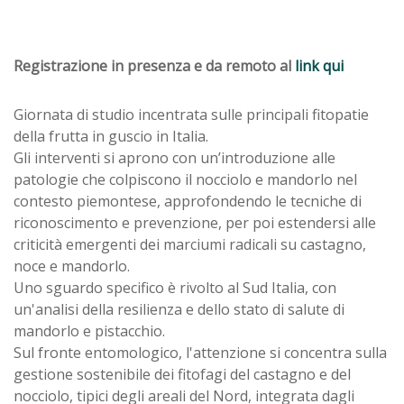
Registrazione in presenza e da remoto al
link qui
Giornata di studio incentrata sulle principali fitopatie
della frutta in guscio in Italia.
Gli interventi si aprono con un’introduzione alle
patologie che colpiscono il nocciolo e mandorlo nel
contesto piemontese, approfondendo le tecniche di
riconoscimento e prevenzione, per poi estendersi alle
criticità emergenti dei marciumi radicali su castagno,
noce e mandorlo.
Uno sguardo specifico è rivolto al Sud Italia, con
un'analisi della resilienza e dello stato di salute di
mandorlo e pistacchio.
Sul fronte entomologico, l'attenzione si concentra sulla
gestione sostenibile dei fitofagi del castagno e del
nocciolo, tipici degli areali del Nord, integrata dagli