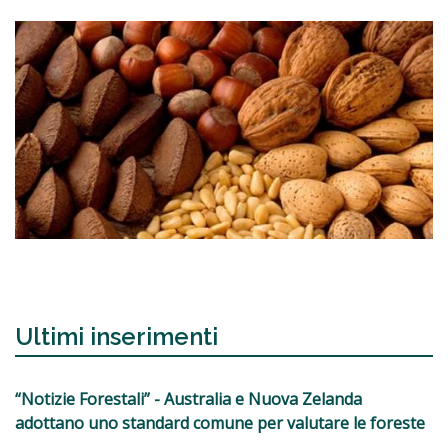
Ultimi inserimenti
“Notizie Forestali” - Australia e Nuova Zelanda
adottano uno standard comune per valutare le foreste