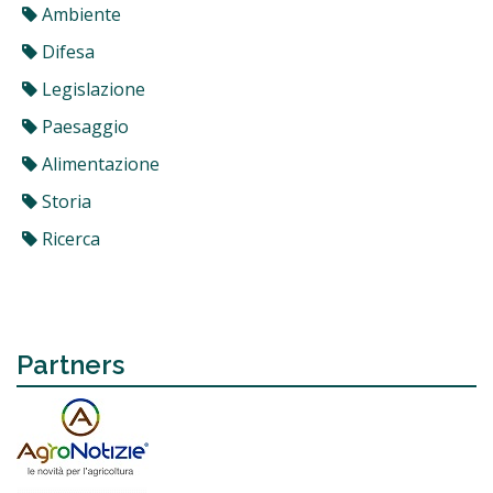
Ambiente
Difesa
Legislazione
Paesaggio
Alimentazione
Storia
Ricerca
Partners