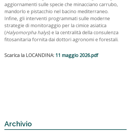
aggiornamenti sulle specie che minacciano carrubo,
mandorlo e pistacchio nel bacino mediterraneo.
Infine, gli interventi programmati sulle moderne
strategie di monitoraggio per la cimice asiatica
(
Halyomorpha halys
) e la centralità della consulenza
fitosanitaria fornita dai dottori agronomi e forestali.
Scarica la LOCANDINA:
11 maggio 2026.pdf
Archivio