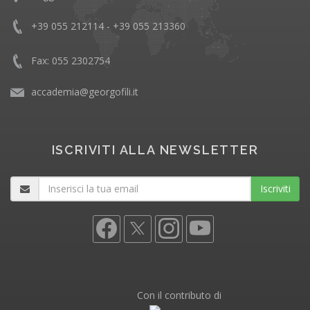
+39 055 212114 - +39 055 213360
Fax: 055 2302754
accademia@georgofili.it
ISCRIVITI ALLA NEWSLETTER
Iscriviti
Con il contributo di