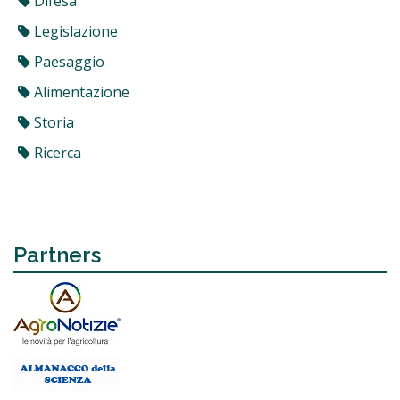
Difesa
Legislazione
Paesaggio
Alimentazione
Storia
Ricerca
Partners