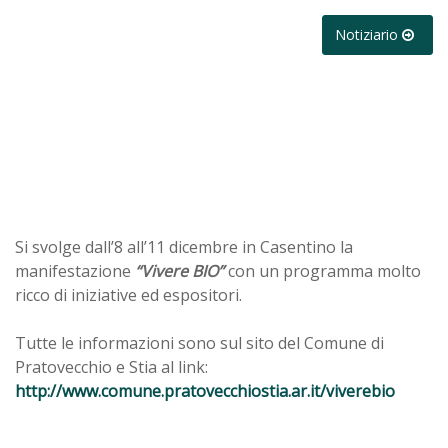
Notiziario
Si svolge dall’8 all’11 dicembre in Casentino la
manifestazione
“Vivere BIO”
con un programma molto
ricco di iniziative ed espositori.
Tutte le informazioni sono sul sito del Comune di
Pratovecchio e Stia al link:
http://www.comune.pratovecchiostia.ar.it/viverebio