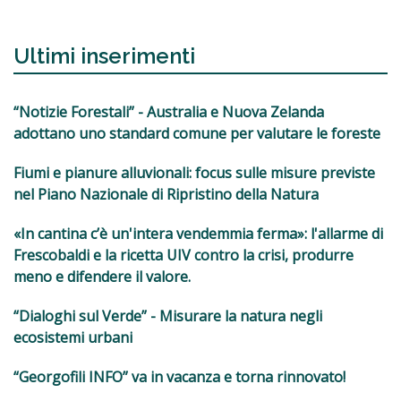
Ultimi inserimenti
“Notizie Forestali” - Australia e Nuova Zelanda
adottano uno standard comune per valutare le foreste
Fiumi e pianure alluvionali: focus sulle misure previste
nel Piano Nazionale di Ripristino della Natura
«In cantina c’è un'intera vendemmia ferma»: l'allarme di
Frescobaldi e la ricetta UIV contro la crisi, produrre
meno e difendere il valore.
“Dialoghi sul Verde” - Misurare la natura negli
ecosistemi urbani
“Georgofili INFO” va in vacanza e torna rinnovato!