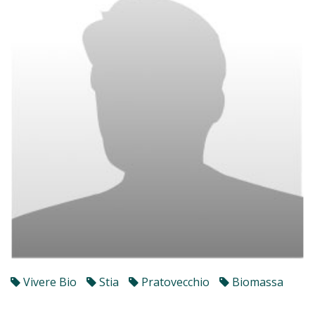
Vivere Bio
Stia
Pratovecchio
Biomassa