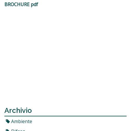
BROCHURE pdf
Archivio
Ambiente