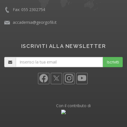
Fax: 055 2302754
accademia@georgofili.it
ISCRIVITI ALLA NEWSLETTER
Iscriviti
Con il contributo di