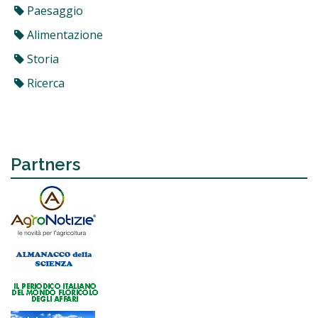
Paesaggio
Alimentazione
Storia
Ricerca
Partners