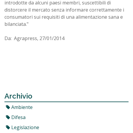
introdotte da alcuni paesi membri, suscettibili di
distorcere il mercato senza informare correttamente i
consumatori sui requisiti di una alimentazione sana e
bilanciata."
Da: Agrapress, 27/01/2014
Archivio
Ambiente
Difesa
Legislazione