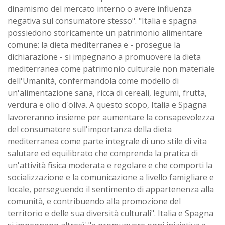
dinamismo del mercato interno o avere influenza
negativa sul consumatore stesso". "Italia e spagna
possiedono storicamente un patrimonio alimentare
comune: la dieta mediterranea e - prosegue la
dichiarazione - si impegnano a promuovere la dieta
mediterranea come patrimonio culturale non materiale
dell'Umanità, confermandola come modello di
un'alimentazione sana, ricca di cereali, legumi, frutta,
verdura e olio d'oliva. A questo scopo, Italia e Spagna
lavoreranno insieme per aumentare la consapevolezza
del consumatore sull'importanza della dieta
mediterranea come parte integrale di uno stile di vita
salutare ed equilibrato che comprenda la pratica di
un'attività fisica moderata e regolare e che comporti la
socializzazione e la comunicazione a livello famigliare e
locale, perseguendo il sentimento di appartenenza alla
comunità, e contribuendo alla promozione del
territorio e delle sua diversità culturali". Italia e Spagna