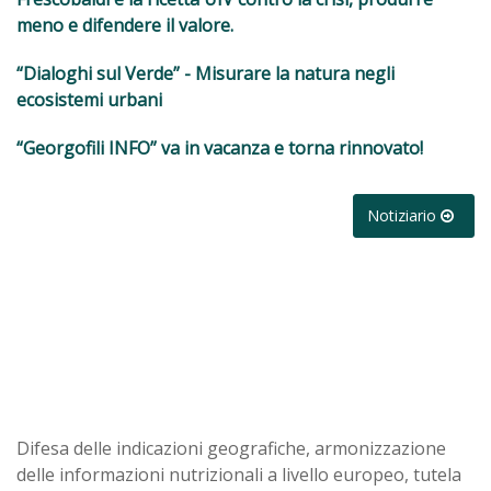
meno e difendere il valore.
“Dialoghi sul Verde” - Misurare la natura negli
ecosistemi urbani
“Georgofili INFO” va in vacanza e torna rinnovato!
Notiziario
Difesa delle indicazioni geografiche, armonizzazione
delle informazioni nutrizionali a livello europeo, tutela