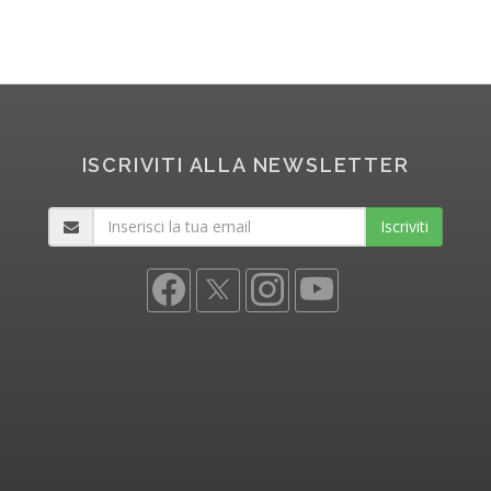
ISCRIVITI ALLA NEWSLETTER
Iscriviti