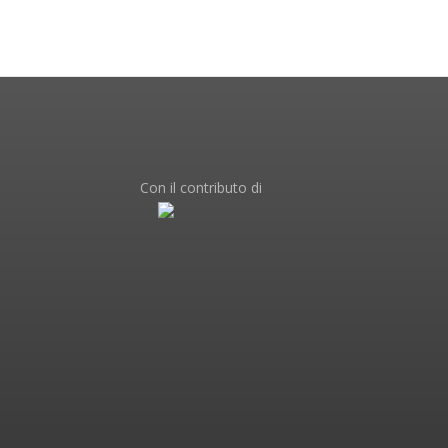
Con il contributo di