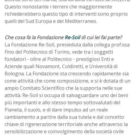
Questo nonostante i terreni che maggiormente
richiederebbero questo tipo di interventi sono proprio
quelli del Sud Europa e del Mediterraneo.
Che cosa fa la Fondazione
Re-Soil
di cui lei fai parte?
La Fondazione Re-Soil, presieduta dalla collega prof.ssa
Fino del Politecnico di Torino, vede tra i soggetti
fondatori - oltre al Politecnico - prestigiosi Enti e
Aziende quali Novamont, Coldiretti, e Università di
Bologna. La Fondazione sta crescendo rapidamente sia
come attività che come composizione, e si è dotata di un
ampio Comitato Scientifico che la supporta nelle sue
attività. Re-Soil si occupa di salvaguardare uno dei beni
più importanti e allo stesso tempo sottovalutati del
Pianeta, il suolo, e di dare impulso ad un reale
cambiamento a partire dalla sua tutela e dal concetto
chiave di rigenerazione territoriale anche attraverso la
sensibilizzazione e coinvolgimento della società civile