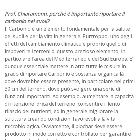
Prof. Chiaramonti, perché è importante riportare il
carbonio nei suoli?
Il Carbonio è un elemento fondamentale per la salute
dei suoli e per la vita in generale. Purtroppo, uno degli
effetti del cambiamento climatico è proprio quello di
impoverire i terreni di questo prezioso elemento, in
particolare l'area del Mediterraneo e del Sud Europa. E'
dunque essenziale mettere in atto tutte le misure in
grado di riportare Carbonio e sostanza organica là
dove dovrebbe essere presente, in particolare nei primi
30 cm del terreno, dove può svolgere una serie di
funzioni importanti. Ad esempio, aumentare la capacità
di ritenzione idrica del terreno, consentire il lento
rilascio dei nutrienti, ed in generale migliorare la
struttura creando condizioni favorevoli alla vita
microbiologica. Ovviamente, il biochar deve essere
prodotto in modo corretto e controllato per garantire