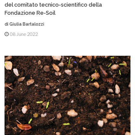
del comitato tecnico-scientifico della
Fondazione Re-Soil
di Giulia Bartalozzi
08 June 2022