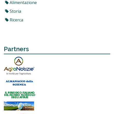
Alimentazione
Storia
Ricerca
Partners