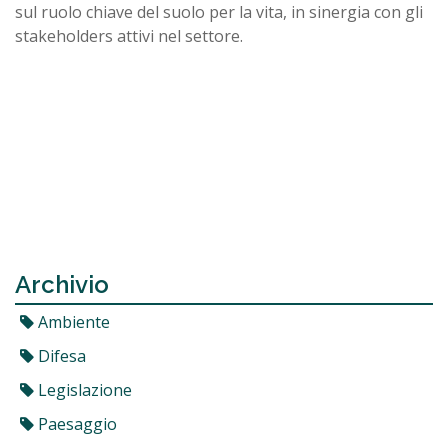
sul ruolo chiave del suolo per la vita, in sinergia con gli
stakeholders attivi nel settore.
Archivio
Ambiente
Difesa
Legislazione
Paesaggio