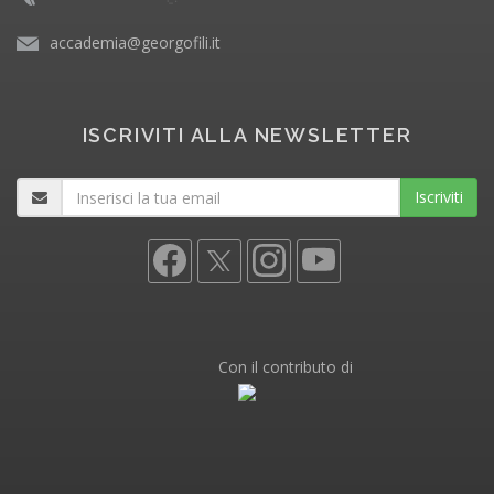
accademia@georgofili.it
ISCRIVITI ALLA NEWSLETTER
Iscriviti
Con il contributo di