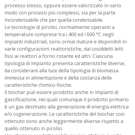
processo stesso, oppure essere valorizzato in vario
modo con processi più complessi, sia per la parte
incondensabile che per quella condensabile.
Le tecnologie di pirolisi, normalmente operanti a
temperature comprese tra i 400 ed i 600 °C negli
impianti industriali, sono ormai mature e disponibili in
varie configurazioni reattoristiche, dai cosiddetti letti
fissi ai reattori a forno rotante ed altri. Ciascuna
tipologia di impianto presenta caratteristiche diverse,
da considerare alla luce della tipologia di biomassa
immessa in alimentazione e della costanza delle
caratteristiche chimico-fisiche.
ll biochar può essere prodotto anche in impianti di
gassificazione, nei quali comunque il prodotto primario
è un gas destinato alla generazione di energia elettrica
e/o cogenerazione. Le caratteristiche del biochar così
ottenuto sono anche leggermente diverse rispetto a
quello ottenuto in pirolisi.