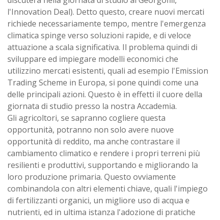
l'Innovation Deal). Detto questo, creare nuovi mercati
richiede necessariamente tempo, mentre l'emergenza
climatica spinge verso soluzioni rapide, e di veloce
attuazione a scala significativa. Il problema quindi di
sviluppare ed impiegare modelli economici che
utilizzino mercati esistenti, quali ad esempio l'Emission
Trading Scheme in Europa, si pone quindi come una
delle principali azioni. Questo è in effetti il cuore della
giornata di studio presso la nostra Accademia.
Gli agricoltori, se sapranno cogliere questa
opportunità, potranno non solo avere nuove
opportunità di reddito, ma anche contrastare il
cambiamento climatico e rendere i propri terreni più
resilienti e produttivi, supportando e migliorando la
loro produzione primaria. Questo ovviamente
combinandola con altri elementi chiave, quali l'impiego
di fertilizzanti organici, un migliore uso di acqua e
nutrienti, ed in ultima istanza l'adozione di pratiche