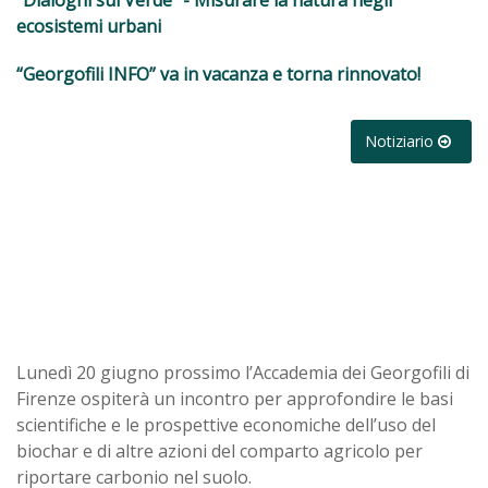
ecosistemi urbani
“Georgofili INFO” va in vacanza e torna rinnovato!
Notiziario
Lunedì 20 giugno prossimo l’Accademia dei Georgofili di
Firenze ospiterà un incontro per approfondire le basi
scientifiche e le prospettive economiche dell’uso del
biochar e di altre azioni del comparto agricolo per
riportare carbonio nel suolo.