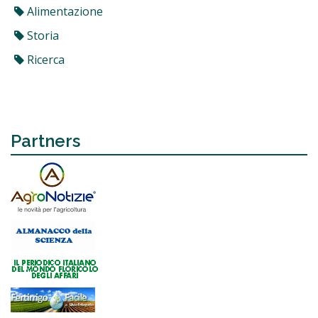
Alimentazione
Storia
Ricerca
Partners