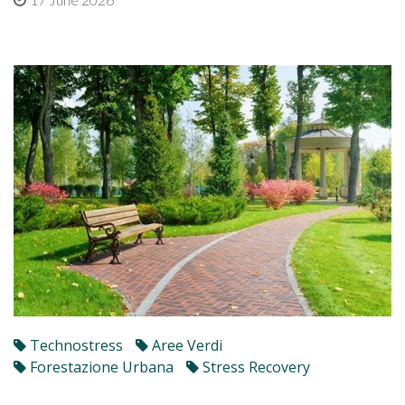
Technostress
Aree Verdi
Forestazione Urbana
Stress Recovery