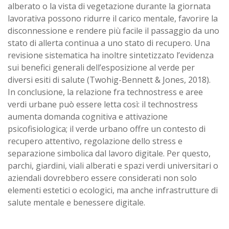
alberato o la vista di vegetazione durante la giornata
lavorativa possono ridurre il carico mentale, favorire la
disconnessione e rendere più facile il passaggio da uno
stato di allerta continua a uno stato di recupero. Una
revisione sistematica ha inoltre sintetizzato l’evidenza
sui benefici generali dell’esposizione al verde per
diversi esiti di salute (Twohig-Bennett & Jones, 2018).
In conclusione, la relazione fra technostress e aree
verdi urbane può essere letta così: il technostress
aumenta domanda cognitiva e attivazione
psicofisiologica; il verde urbano offre un contesto di
recupero attentivo, regolazione dello stress e
separazione simbolica dal lavoro digitale. Per questo,
parchi, giardini, viali alberati e spazi verdi universitari o
aziendali dovrebbero essere considerati non solo
elementi estetici o ecologici, ma anche infrastrutture di
salute mentale e benessere digitale.