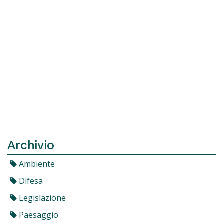
Archivio
Ambiente
Difesa
Legislazione
Paesaggio