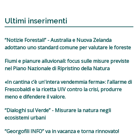
Ultimi inserimenti
“Notizie Forestali” - Australia e Nuova Zelanda
adottano uno standard comune per valutare le foreste
Fiumi e pianure alluvionali: focus sulle misure previste
nel Piano Nazionale di Ripristino della Natura
«In cantina c’è un'intera vendemmia ferma»: l'allarme di
Frescobaldi e la ricetta UIV contro la crisi, produrre
meno e difendere il valore.
“Dialoghi sul Verde” - Misurare la natura negli
ecosistemi urbani
“Georgofili INFO” va in vacanza e torna rinnovato!