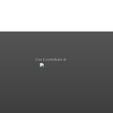
Con il contributo di