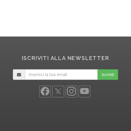
ISCRIVITI ALLA NEWSLETTER
Iscriviti