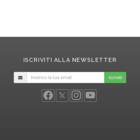
ISCRIVITI ALLA NEWSLETTER
Iscriviti