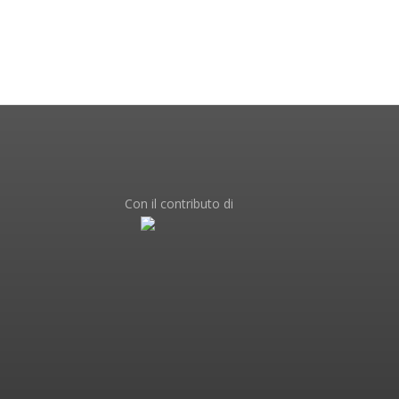
Con il contributo di