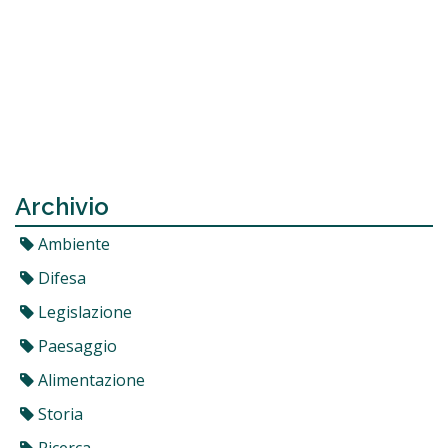
Archivio
Ambiente
Difesa
Legislazione
Paesaggio
Alimentazione
Storia
Ricerca