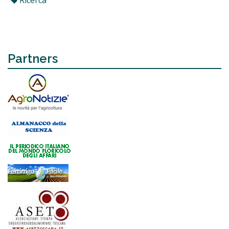
Partners