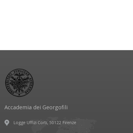
Accademia dei Georgofili
Logge Uffizi Corti, 50122 Firenze