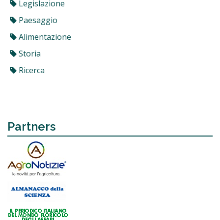
Legislazione
Paesaggio
Alimentazione
Storia
Ricerca
Partners