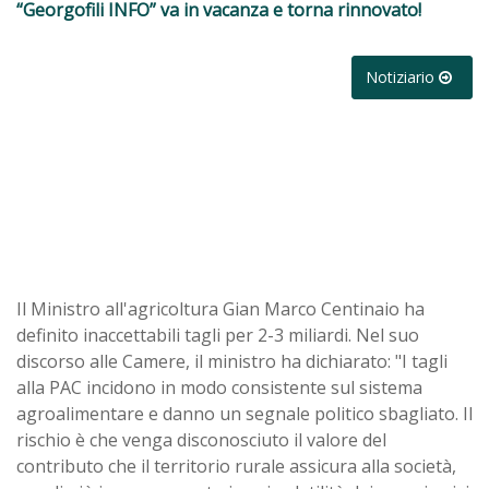
“Georgofili INFO” va in vacanza e torna rinnovato!
Notiziario
Il Ministro all'agricoltura Gian Marco Centinaio ha
definito inaccettabili tagli per 2-3 miliardi. Nel suo
discorso alle Camere, il ministro ha dichiarato: "I tagli
alla PAC incidono in modo consistente sul sistema
agroalimentare e danno un segnale politico sbagliato. Il
rischio è che venga disconosciuto il valore del
contributo che il territorio rurale assicura alla società,