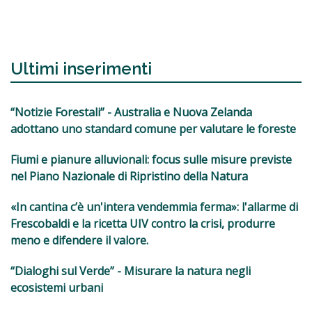
Ultimi inserimenti
“Notizie Forestali” - Australia e Nuova Zelanda
adottano uno standard comune per valutare le foreste
Fiumi e pianure alluvionali: focus sulle misure previste
nel Piano Nazionale di Ripristino della Natura
«In cantina c’è un'intera vendemmia ferma»: l'allarme di
Frescobaldi e la ricetta UIV contro la crisi, produrre
meno e difendere il valore.
“Dialoghi sul Verde” - Misurare la natura negli
ecosistemi urbani