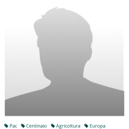
Pac
Centinaio
Agricoltura
Europa