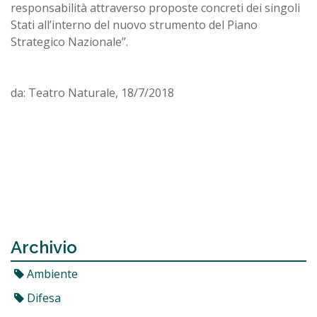
responsabilità attraverso proposte concreti dei singoli
Stati all’interno del nuovo strumento del Piano
Strategico Nazionale”.
da: Teatro Naturale, 18/7/2018
Archivio
Ambiente
Difesa