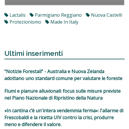
Lactalis
Parmigiano Reggiano
Nuova Castelli
Protezionismo
Made In Italy
Ultimi inserimenti
“Notizie Forestali” - Australia e Nuova Zelanda
adottano uno standard comune per valutare le foreste
Fiumi e pianure alluvionali: focus sulle misure previste
nel Piano Nazionale di Ripristino della Natura
«In cantina c’è un'intera vendemmia ferma»: l'allarme di
Frescobaldi e la ricetta UIV contro la crisi, produrre
meno e difendere il valore.