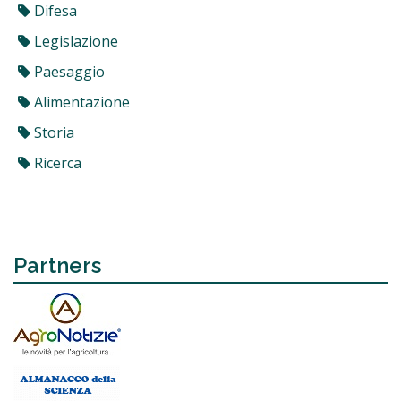
Difesa
Legislazione
Paesaggio
Alimentazione
Storia
Ricerca
Partners