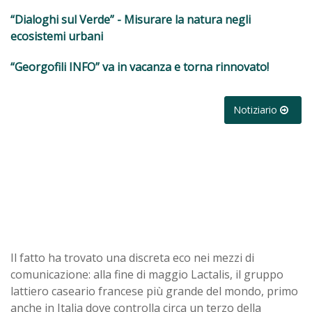
“Dialoghi sul Verde” - Misurare la natura negli
ecosistemi urbani
“Georgofili INFO” va in vacanza e torna rinnovato!
Notiziario
Il fatto ha trovato una discreta eco nei mezzi di
comunicazione: alla fine di maggio Lactalis, il gruppo
lattiero caseario francese più grande del mondo, primo
anche in Italia dove controlla circa un terzo della