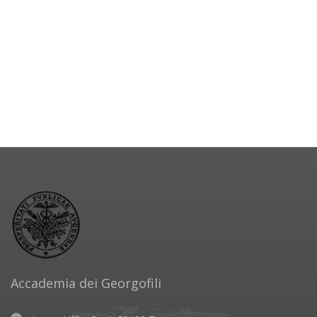
Accademia dei Georgofili