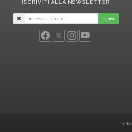
ISCRIVITI ALLA NEWSLETTER
Iscriviti
5
Crediti