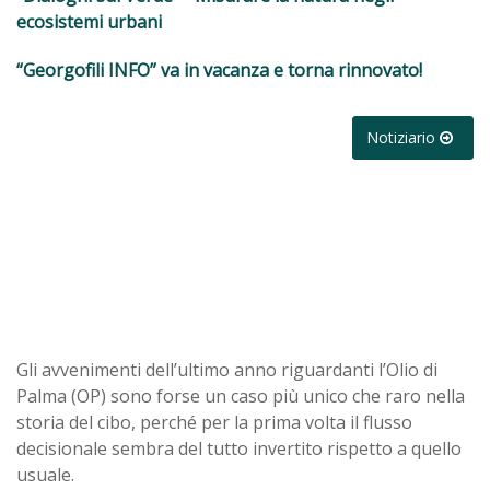
ecosistemi urbani
“Georgofili INFO” va in vacanza e torna rinnovato!
Notiziario
Gli avvenimenti dell’ultimo anno riguardanti l’Olio di
Palma (OP) sono forse un caso più unico che raro nella
storia del cibo, perché per la prima volta il flusso
decisionale sembra del tutto invertito rispetto a quello
usuale.