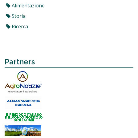
Alimentazione
Storia
Ricerca
Partners