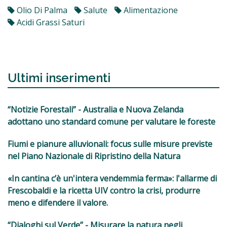
Olio Di Palma
Salute
Alimentazione
Acidi Grassi Saturi
Ultimi inserimenti
“Notizie Forestali” - Australia e Nuova Zelanda
adottano uno standard comune per valutare le foreste
Fiumi e pianure alluvionali: focus sulle misure previste
nel Piano Nazionale di Ripristino della Natura
«In cantina c’è un'intera vendemmia ferma»: l'allarme di
Frescobaldi e la ricetta UIV contro la crisi, produrre
meno e difendere il valore.
“Dialoghi sul Verde” - Misurare la natura negli