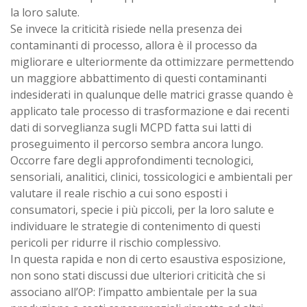
la loro salute.
Se invece la criticità risiede nella presenza dei
contaminanti di processo, allora è il processo da
migliorare e ulteriormente da ottimizzare permettendo
un maggiore abbattimento di questi contaminanti
indesiderati in qualunque delle matrici grasse quando è
applicato tale processo di trasformazione e dai recenti
dati di sorveglianza sugli MCPD fatta sui latti di
proseguimento il percorso sembra ancora lungo.
Occorre fare degli approfondimenti tecnologici,
sensoriali, analitici, clinici, tossicologici e ambientali per
valutare il reale rischio a cui sono esposti i
consumatori, specie i più piccoli, per la loro salute e
individuare le strategie di contenimento di questi
pericoli per ridurre il rischio complessivo.
In questa rapida e non di certo esaustiva esposizione,
non sono stati discussi due ulteriori criticità che si
associano all’OP: l’impatto ambientale per la sua