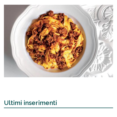
Ultimi inserimenti