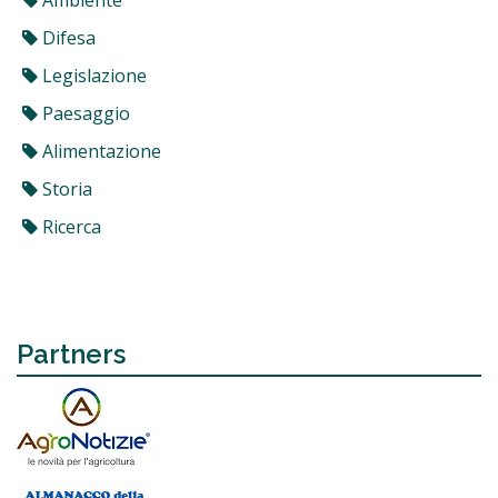
Ambiente
Difesa
Legislazione
Paesaggio
Alimentazione
Storia
Ricerca
Partners