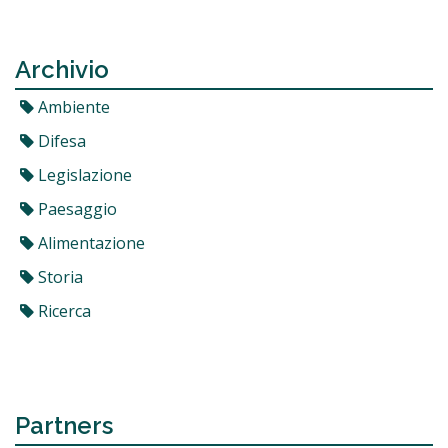
Archivio
Ambiente
Difesa
Legislazione
Paesaggio
Alimentazione
Storia
Ricerca
Partners