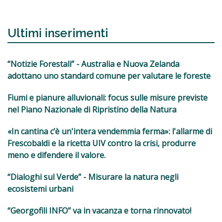
Ultimi inserimenti
“Notizie Forestali” - Australia e Nuova Zelanda
adottano uno standard comune per valutare le foreste
Fiumi e pianure alluvionali: focus sulle misure previste
nel Piano Nazionale di Ripristino della Natura
«In cantina c’è un'intera vendemmia ferma»: l'allarme di
Frescobaldi e la ricetta UIV contro la crisi, produrre
meno e difendere il valore.
“Dialoghi sul Verde” - Misurare la natura negli
ecosistemi urbani
“Georgofili INFO” va in vacanza e torna rinnovato!