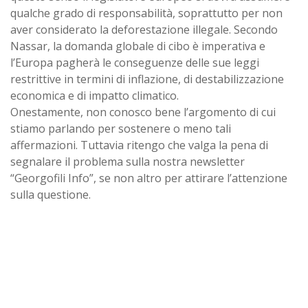
qualche grado di responsabilità, soprattutto per non
aver considerato la deforestazione illegale. Secondo
Nassar, la domanda globale di cibo è imperativa e
l’Europa pagherà le conseguenze delle sue leggi
restrittive in termini di inflazione, di destabilizzazione
economica e di impatto climatico.
Onestamente, non conosco bene l’argomento di cui
stiamo parlando per sostenere o meno tali
affermazioni. Tuttavia ritengo che valga la pena di
segnalare il problema sulla nostra newsletter
“Georgofili Info”, se non altro per attirare l’attenzione
sulla questione.