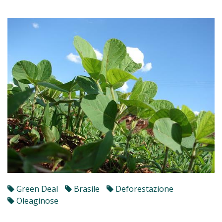
Green Deal
Brasile
Deforestazione
Oleaginose