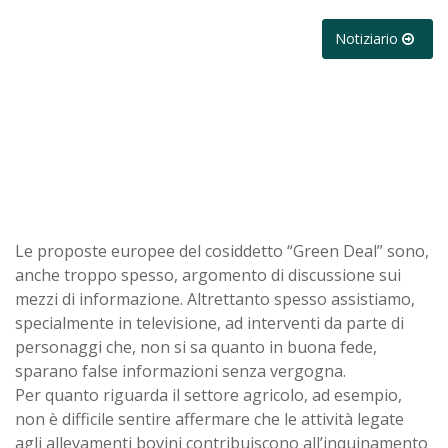
Notiziario
Le proposte europee del cosiddetto “Green Deal” sono,
anche troppo spesso, argomento di discussione sui
mezzi di informazione. Altrettanto spesso assistiamo,
specialmente in televisione, ad interventi da parte di
personaggi che, non si sa quanto in buona fede,
sparano false informazioni senza vergogna.
Per quanto riguarda il settore agricolo, ad esempio,
non è difficile sentire affermare che le attività legate
agli allevamenti bovini contribuiscono all’inquinamento