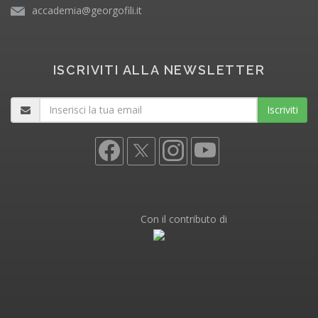
accademia@georgofili.it
ISCRIVITI ALLA NEWSLETTER
Iscriviti
Con il contributo di