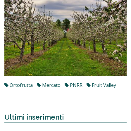
Ortofrutta
Mercato
PNRR
Fruit Valley
Ultimi inserimenti