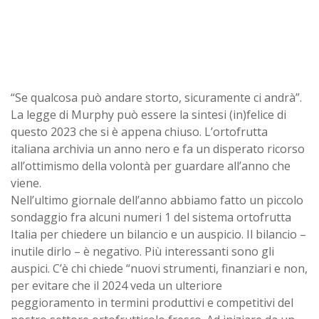
“Se qualcosa può andare storto, sicuramente ci andrà”.
La legge di Murphy può essere la sintesi (in)felice di
questo 2023 che si è appena chiuso. L’ortofrutta
italiana archivia un anno nero e fa un disperato ricorso
all’ottimismo della volontà per guardare all’anno che
viene.
Nell’ultimo giornale dell’anno abbiamo fatto un piccolo
sondaggio fra alcuni numeri 1 del sistema ortofrutta
Italia per chiedere un bilancio e un auspicio. Il bilancio –
inutile dirlo – è negativo. Più interessanti sono gli
auspici. C’è chi chiede “nuovi strumenti, finanziari e non,
per evitare che il 2024 veda un ulteriore
peggioramento in termini produttivi e competitivi del