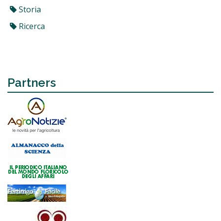
Storia
Ricerca
Partners