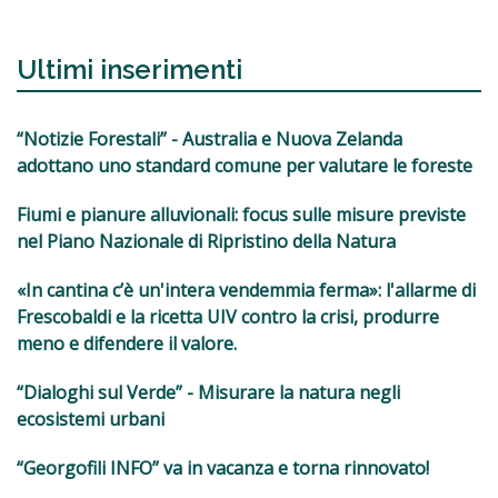
Ultimi inserimenti
“Notizie Forestali” - Australia e Nuova Zelanda
adottano uno standard comune per valutare le foreste
Fiumi e pianure alluvionali: focus sulle misure previste
nel Piano Nazionale di Ripristino della Natura
«In cantina c’è un'intera vendemmia ferma»: l'allarme di
Frescobaldi e la ricetta UIV contro la crisi, produrre
meno e difendere il valore.
“Dialoghi sul Verde” - Misurare la natura negli
ecosistemi urbani
“Georgofili INFO” va in vacanza e torna rinnovato!