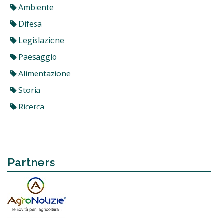
Ambiente
Difesa
Legislazione
Paesaggio
Alimentazione
Storia
Ricerca
Partners