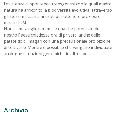
l'esistenza di spontanee transgenesi con le quali madre
natura ha arricchito la biodiversità evolutiva, attraverso
gli stessi meccanismi usati per ottenere preziosi e
mirati OGM.
Non ci meraviglieremmo se qualche potentato del
nostro Paese chiedesse ora di privarci anche delle
patate dolci, magari con una precauzionale proibizione
di coltivarle. Mentre è possibile che vengano individuate
analoghe situazioni genomiche in altre specie.
Archivio