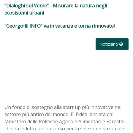
“Dialoghi sul Verde” - Misurare la natura negli
ecosistemi urbani
“Georgofili INFO” va in vacanza e torna rinnovato!
Notiziario
Un fondo di sostegno alla start up più innovative nel
settore più antico del mondo. E' l'idea lanciata dal
Ministero delle Politiche Agricole Alimentari e Forestali
che ha indetto un concorso per la selezione nazionale