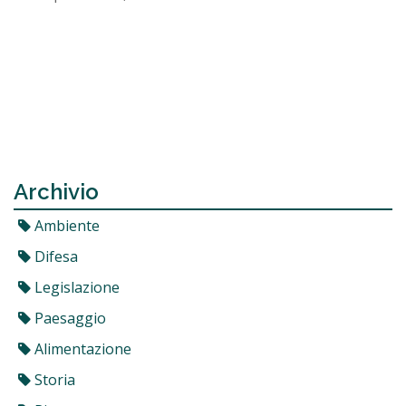
Archivio
Ambiente
Difesa
Legislazione
Paesaggio
Alimentazione
Storia