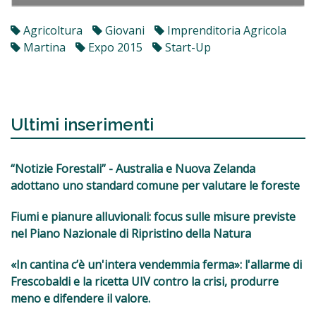
Agricoltura
Giovani
Imprenditoria Agricola
Martina
Expo 2015
Start-Up
Ultimi inserimenti
“Notizie Forestali” - Australia e Nuova Zelanda
adottano uno standard comune per valutare le foreste
Fiumi e pianure alluvionali: focus sulle misure previste
nel Piano Nazionale di Ripristino della Natura
«In cantina c’è un'intera vendemmia ferma»: l'allarme di
Frescobaldi e la ricetta UIV contro la crisi, produrre
meno e difendere il valore.