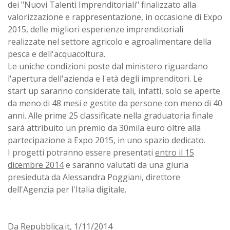
dei "Nuovi Talenti Imprenditoriali" finalizzato alla
valorizzazione e rappresentazione, in occasione di Expo
2015, delle migliori esperienze imprenditoriali
realizzate nel settore agricolo e agroalimentare della
pesca e dell'acquacoltura.
Le uniche condizioni poste dal ministero riguardano
l'apertura dell'azienda e l'età degli imprenditori. Le
start up saranno considerate tali, infatti, solo se aperte
da meno di 48 mesi e gestite da persone con meno di 40
anni. Alle prime 25 classificate nella graduatoria finale
sarà attribuito un premio da 30mila euro oltre alla
partecipazione a Expo 2015, in uno spazio dedicato.
I progetti potranno essere presentati
entro il 15
dicembre 2014
e saranno valutati da una giuria
presieduta da Alessandra Poggiani, direttore
dell'Agenzia per l'Italia digitale.
Da Repubblica.it, 1/11/2014