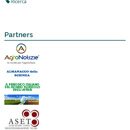
Ricerca
Partners