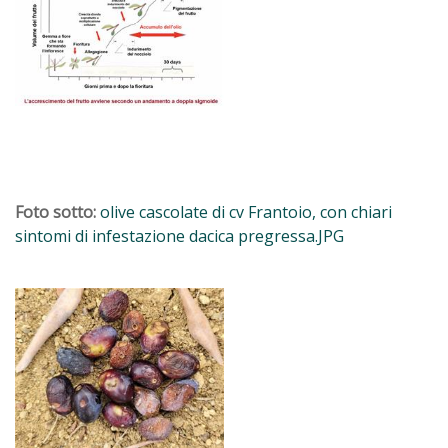
Foto sotto:
olive cascolate di cv Frantoio, con chiari
sintomi di infestazione dacica pregressa.JPG