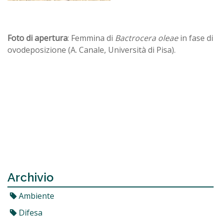
Foto di apertura
: Femmina di
Bactrocera oleae
in fase di
ovodeposizione (A. Canale, Università di Pisa).
Archivio
Ambiente
Difesa