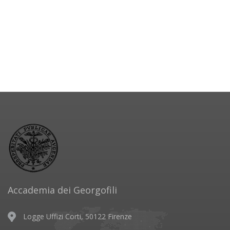
Accademia dei Georgofili
Logge Uffizi Corti, 50122 Firenze