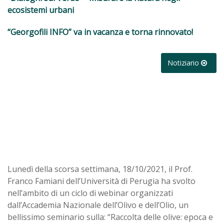
ecosistemi urbani
“Georgofili INFO” va in vacanza e torna rinnovato!
Notiziario
Lunedì della scorsa settimana, 18/10/2021, il Prof.
Franco Famiani dell’Università di Perugia ha svolto
nell’ambito di un ciclo di webinar organizzati
dall’Accademia Nazionale dell’Olivo e dell’Olio, un
bellissimo seminario sulla: “Raccolta delle olive: epoca e