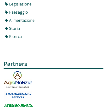
Legislazione
Paesaggio
Alimentazione
Storia
Ricerca
Partners