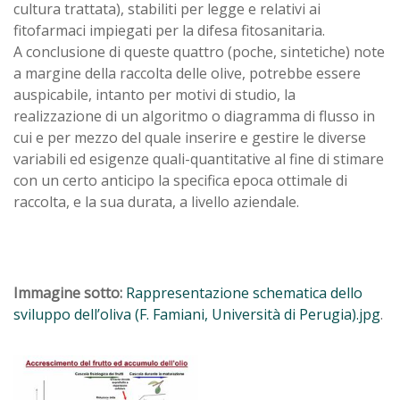
cultura trattata), stabiliti per legge e relativi ai
fitofarmaci impiegati per la difesa fitosanitaria.
A conclusione di queste quattro (poche, sintetiche) note
a margine della raccolta delle olive, potrebbe essere
auspicabile, intanto per motivi di studio, la
realizzazione di un algoritmo o diagramma di flusso in
cui e per mezzo del quale inserire e gestire le diverse
variabili ed esigenze quali-quantitative al fine di stimare
con un certo anticipo la specifica epoca ottimale di
raccolta, e la sua durata, a livello aziendale.
Immagine sotto:
Rappresentazione schematica dello
sviluppo dell’oliva (F. Famiani, Università di Perugia).jpg
.