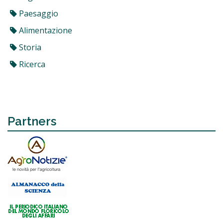
Paesaggio
Alimentazione
Storia
Ricerca
Partners