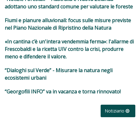
adottano uno standard comune per valutare le foreste
Fiumi e pianure alluvionali: focus sulle misure previste
nel Piano Nazionale di Ripristino della Natura
«In cantina c’è un'intera vendemmia ferma»: l'allarme di
Frescobaldi e la ricetta UIV contro la crisi, produrre
meno e difendere il valore.
“Dialoghi sul Verde” - Misurare la natura negli
ecosistemi urbani
“Georgofili INFO” va in vacanza e torna rinnovato!
Notiziario