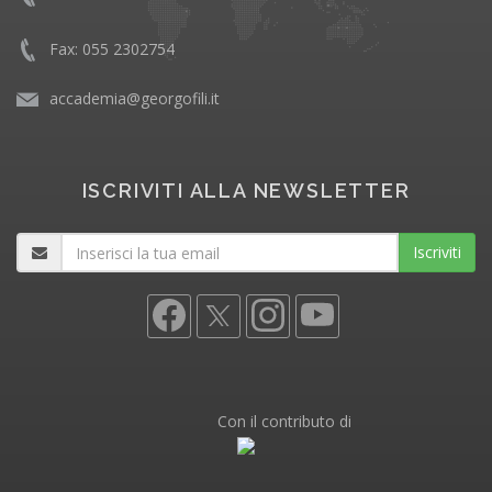
Fax: 055 2302754
accademia@georgofili.it
ISCRIVITI ALLA NEWSLETTER
Iscriviti
Con il contributo di