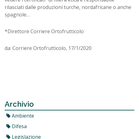
rilasciati dalle produzioni turche, nordafricane o anche
spagnole…
*Direttore Corriere Ortofrutticolo
da: Corriere Ortofrutticolo, 17/1/2020
Archivio
Ambiente
Difesa
Legislazione