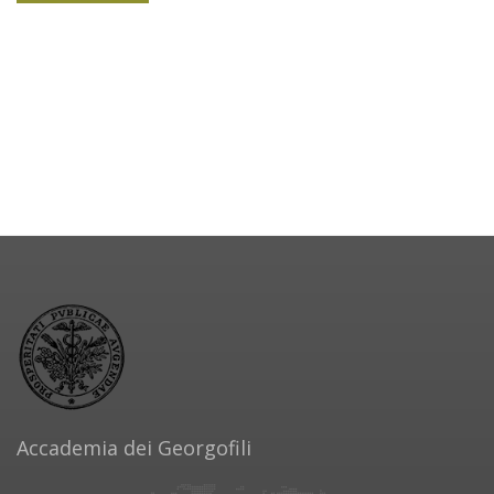
Accademia dei Georgofili