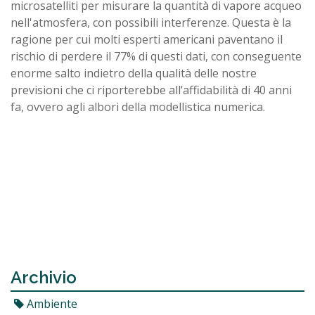
microsatelliti per misurare la quantità di vapore acqueo
nell'atmosfera, con possibili interferenze. Questa è la
ragione per cui molti esperti americani paventano il
rischio di perdere il 77% di questi dati, con conseguente
enorme salto indietro della qualità delle nostre
previsioni che ci riporterebbe all’affidabilità di 40 anni
fa, ovvero agli albori della modellistica numerica.
Archivio
Ambiente