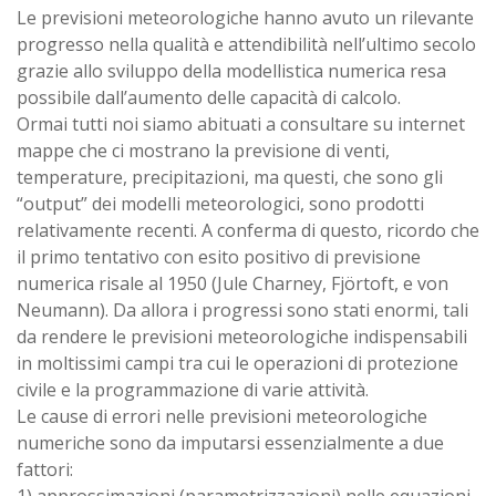
Le previsioni meteorologiche hanno avuto un rilevante
progresso nella qualità e attendibilità nell’ultimo secolo
grazie allo sviluppo della modellistica numerica resa
possibile dall’aumento delle capacità di calcolo.
Ormai tutti noi siamo abituati a consultare su internet
mappe che ci mostrano la previsione di venti,
temperature, precipitazioni, ma questi, che sono gli
“output” dei modelli meteorologici, sono prodotti
relativamente recenti. A conferma di questo, ricordo che
il primo tentativo con esito positivo di previsione
numerica risale al 1950 (Jule Charney, Fjörtoft, e von
Neumann). Da allora i progressi sono stati enormi, tali
da rendere le previsioni meteorologiche indispensabili
in moltissimi campi tra cui le operazioni di protezione
civile e la programmazione di varie attività.
Le cause di errori nelle previsioni meteorologiche
numeriche sono da imputarsi essenzialmente a due
fattori: