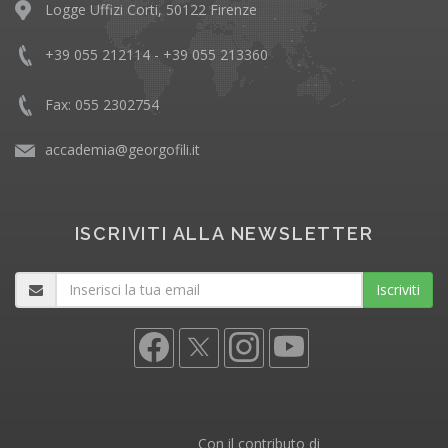
Logge Uffizi Corti, 50122 Firenze
+39 055 212114 - +39 055 213360
Fax: 055 2302754
accademia@georgofili.it
ISCRIVITI ALLA NEWSLETTER
Iscriviti
Con il contributo di