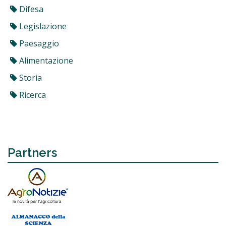
Difesa
Legislazione
Paesaggio
Alimentazione
Storia
Ricerca
Partners