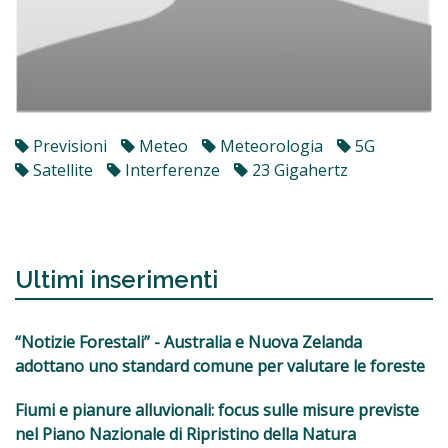
Previsioni
Meteo
Meteorologia
5G
Satellite
Interferenze
23 Gigahertz
Ultimi inserimenti
“Notizie Forestali” - Australia e Nuova Zelanda
adottano uno standard comune per valutare le foreste
Fiumi e pianure alluvionali: focus sulle misure previste
nel Piano Nazionale di Ripristino della Natura